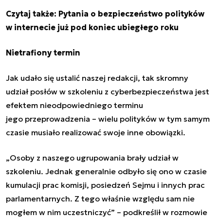
Czytaj także:
Pytania o bezpieczeństwo polityków
w internecie już pod koniec ubiegłego roku
Nietrafiony termin
Jak udało się ustalić naszej redakcji, tak skromny
udział posłów w szkoleniu z cyberbezpieczeństwa jest
efektem nieodpowiedniego terminu
jego przeprowadzenia – wielu polityków w tym samym
czasie musiało realizować swoje inne obowiązki.
„Osoby z naszego ugrupowania brały udział w
szkoleniu. Jednak generalnie odbyło się ono w czasie
kumulacji prac komisji, posiedzeń Sejmu i innych prac
parlamentarnych. Z tego właśnie względu sam nie
mogłem w nim uczestniczyć” – podkreślił w rozmowie