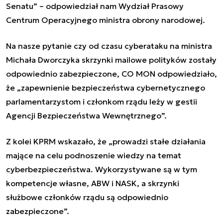
Senatu” – odpowiedział nam Wydział Prasowy
Centrum Operacyjnego ministra obrony narodowej.
Na nasze pytanie czy od czasu cyberataku na ministra
Michała Dworczyka skrzynki mailowe polityków zostały
odpowiednio zabezpieczone, CO MON odpowiedziało,
że „zapewnienie bezpieczeństwa cybernetycznego
parlamentarzystom i członkom rządu leży w gestii
Agencji Bezpieczeństwa Wewnętrznego”.
Z kolei KPRM wskazało, że „prowadzi stałe działania
mające na celu podnoszenie wiedzy na temat
cyberbezpieczeństwa. Wykorzystywane są w tym
kompetencje własne, ABW i NASK, a skrzynki
służbowe członków rządu są odpowiednio
zabezpieczone”.