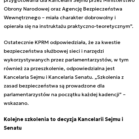
Obrony Narodowej oraz Agencję Bezpieczeństwa
Wewnętrznego – miała charakter dobrowolny i
opierała się na instruktażu praktyczno-teoretycznym”.
Ostatecznie KPRM odpowiedziała, że za kwestie
bezpieczeństwa służbowej sieci i narzędzi
wykorzystywanych przez parlamentarzystów, w tym
również za przeszkolenie, odpowiedzialna jest
Kancelaria Sejmu i Kancelaria Senatu. „Szkolenia z
zasad bezpieczeństwa są prowadzone dla
parlamentarzystów na początku każdej kadencji” –
wskazano.
Kolejne szkolenia to decyzja Kancelarii Sejmu i
Senatu