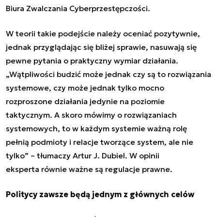
Biura Zwalczania Cyberprzestępczości.
W teorii takie podejście należy oceniać pozytywnie,
jednak przyglądając się bliżej sprawie, nasuwają się
pewne pytania o praktyczny wymiar działania.
„Wątpliwości budzić może jednak czy są to rozwiązania
systemowe, czy może jednak tylko mocno
rozproszone działania jedynie na poziomie
taktycznym. A skoro mówimy o rozwiązaniach
systemowych, to w każdym systemie ważną rolę
pełnią podmioty i relacje tworzące system, ale nie
tylko” – tłumaczy Artur J. Dubiel. W opinii
eksperta równie ważne są regulacje prawne.
Politycy zawsze będą jednym z głównych celów