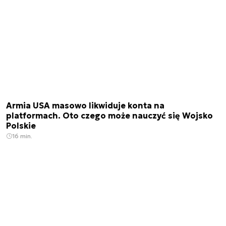
Armia USA masowo likwiduje konta na
platformach. Oto czego może nauczyć się Wojsko
Polskie
16 min.