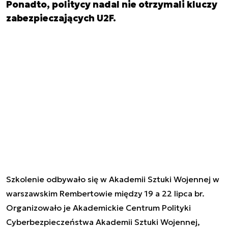
Ponadto, politycy nadal nie otrzymali kluczy
zabezpieczających U2F.
Szkolenie odbywało się w Akademii Sztuki Wojennej w
warszawskim Rembertowie między 19 a 22 lipca br.
Organizowało je Akademickie Centrum Polityki
Cyberbezpieczeństwa Akademii Sztuki Wojennej,