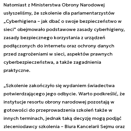
Natomiast z Ministerstwa Obrony Narodowej
usłyszeliśmy, że szkolenie dla parlamentarzystów
„Cyberhigiena – jak dbać o swoje bezpieczeństwo w
sieci” obejmowało
podstawowe zasady cyberhigieny
,
zasady bezpiecznego korzystania z urządzeń
podłączonych do internetu oraz ochrony danych
przed zagrożeniami w sieci, aspektów prawnych
cyberbezpieczeństwa, a także zagadnienia
praktyczne.
„Szkolenie zakończyło się wydaniem świadectwa
potwierdzającego jego odbycie. Warto podkreślić, że
instytucje resortu obrony narodowej pozostają w
gotowości do przeprowadzenia szkoleń także w
innych terminach, jednak taką decyzję mogą podjąć
zleceniodawcy szkolenia – Biura Kancelarii Sejmu oraz