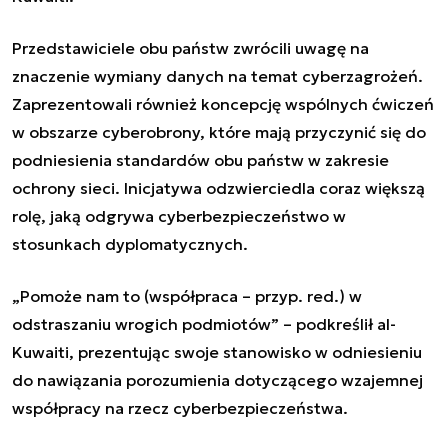
Przedstawiciele obu państw zwrócili uwagę na
znaczenie wymiany danych na temat cyberzagrożeń.
Zaprezentowali również koncepcję wspólnych ćwiczeń
w obszarze cyberobrony, które mają przyczynić się do
podniesienia standardów obu państw w zakresie
ochrony sieci. Inicjatywa odzwierciedla coraz większą
rolę, jaką odgrywa cyberbezpieczeństwo w
stosunkach dyplomatycznych.
„Pomoże nam to (współpraca – przyp. red.) w
odstraszaniu wrogich podmiotów” – podkreślił al-
Kuwaiti, prezentując swoje stanowisko w odniesieniu
do nawiązania porozumienia dotyczącego wzajemnej
współpracy na rzecz cyberbezpieczeństwa.