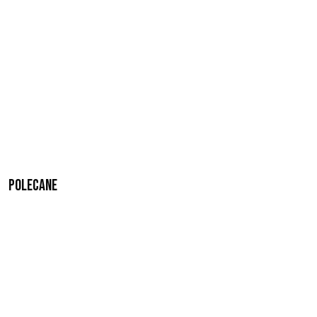
Polecane