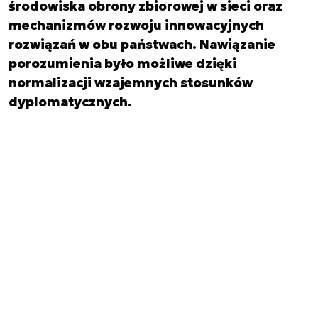
środowiska obrony zbiorowej w sieci oraz
mechanizmów rozwoju innowacyjnych
rozwiązań w obu państwach. Nawiązanie
porozumienia było możliwe dzięki
normalizacji wzajemnych stosunków
dyplomatycznych.