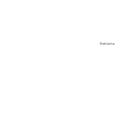
Reklama