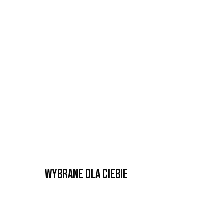
Wybrane dla Ciebie