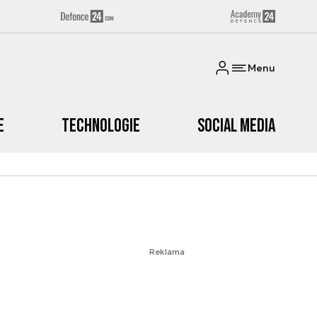
Menu
e
Technologie
Social media
Reklama