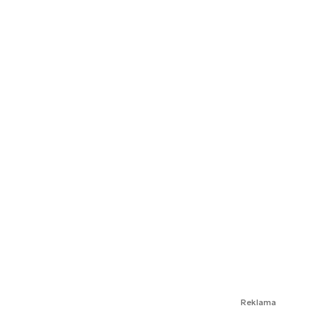
Reklama