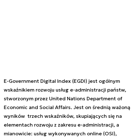
E-Government Digital Index (EGDI) jest ogólnym
wskaźnikiem rozwoju usług e-administracji państw,
stworzonym przez United Nations Department of
Economic and Social Affairs. Jest on średnią ważoną
wyników trzech wskaźników, skupiających się na
elementach rozwoju z zakresu e-administracji, a
mianowicie: usług wykonywanych online (OSI),