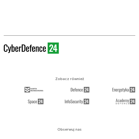
Zobacz również
Obserwuj nas