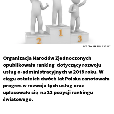
FOT. 3DMAN_EU/ PIXABAY
Organizacja Narodów Zjednoczonych
opublikowała ranking dotyczący rozwoju
usług e-administracyjnych w 2018 roku. W
ciągu ostatnich dwóch lat Polska zanotowała
progres w rozwoju tych usług oraz
uplasowała się na 33 pozycji rankingu
światowego.