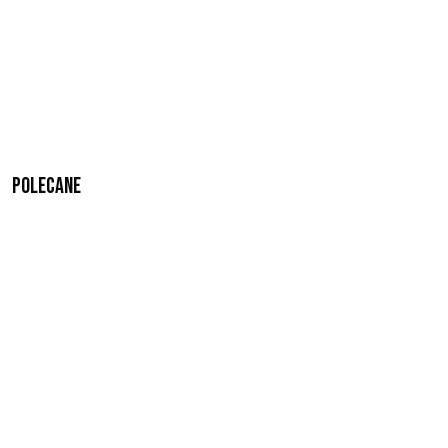
Polecane