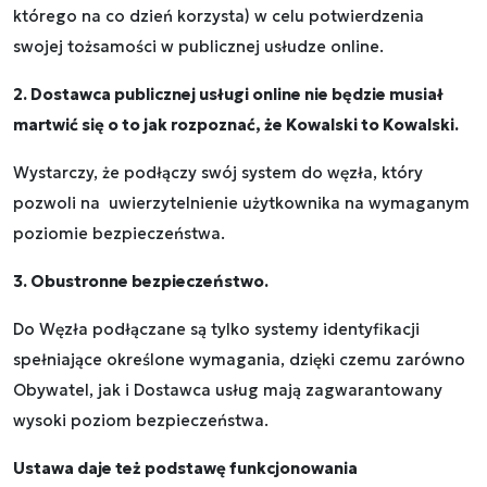
którego na co dzień korzysta) w celu potwierdzenia
swojej tożsamości w publicznej usłudze online.
2. Dostawca publicznej usługi online nie będzie musiał
martwić się o to jak rozpoznać, że Kowalski to Kowalski.
Wystarczy, że podłączy swój system do węzła, który
pozwoli na uwierzytelnienie użytkownika na wymaganym
poziomie bezpieczeństwa.
3. Obustronne bezpieczeństwo.
Do Węzła podłączane są tylko systemy identyfikacji
spełniające określone wymagania, dzięki czemu zarówno
Obywatel, jak i Dostawca usług mają zagwarantowany
wysoki poziom bezpieczeństwa.
Ustawa daje też podstawę funkcjonowania