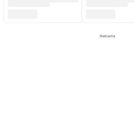
Reklama