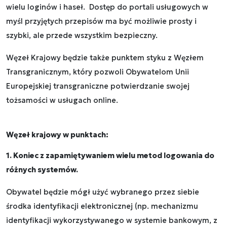
wielu loginów i haseł. Dostęp do portali usługowych w
myśl przyjętych przepisów ma być możliwie prosty i
szybki, ale przede wszystkim bezpieczny.
Węzeł Krajowy będzie także punktem styku z Węzłem
Transgranicznym, który pozwoli Obywatelom Unii
Europejskiej transgraniczne potwierdzanie swojej
tożsamości w usługach online.
Węzeł krajowy w punktach:
1. Koniec z zapamiętywaniem wielu metod logowania do
różnych systemów.
Obywatel będzie mógł użyć wybranego przez siebie
środka identyfikacji elektronicznej (np. mechanizmu
identyfikacji wykorzystywanego w systemie bankowym, z