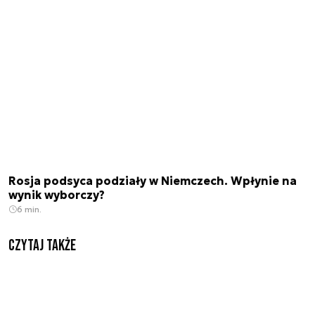
Rosja podsyca podziały w Niemczech. Wpłynie na
wynik wyborczy?
6 min.
Czytaj także