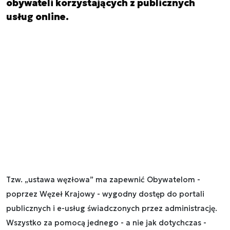
obywateli korzystających z publicznych
usług online.
Tzw. „ustawa węzłowa” ma zapewnić Obywatelom -
poprzez Węzeł Krajowy - wygodny dostęp do portali
publicznych i e-usług świadczonych przez administrację.
Wszystko za pomocą jednego - a nie jak dotychczas -