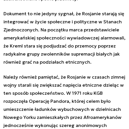
Dokument to nie jedyny sygnał, że Rosjanie starają się
integrować w życie społeczne i polityczne w Stanach
Zjednoczonych. Na początku marca przedstawiciele
amerykańskiej społeczności wywiadowczej alarmowali,
że Kreml stara się podjudzać do przemocy poprzez
radykalne grupy zwolenników supremacji białych jak
również grać na podziałach etnicznych.
Należy również pamiętać, że Rosjanie w czasach zimnej
wojny starali się zwiększać napięcia etniczne dzieląc w
ten sposób społeczeństwo. W 1971 roku KGB
rozpoczęła Operację Pandora, której celem było
umieszczenie ładunków wybuchowych w dzielnicach
Nowego Yorku zamieszkałych przez Afroamerykanów
jednocześnie wykonując szereg anonimowych