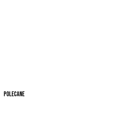
Polecane