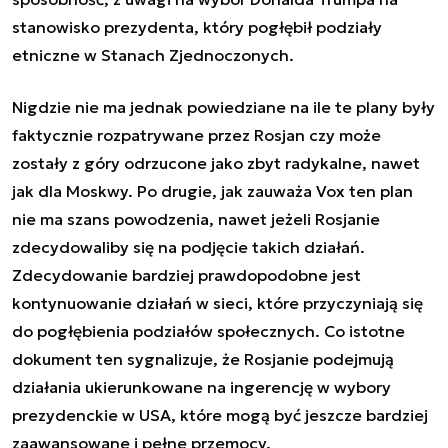
stanowisko prezydenta, który pogłębił podziały
etniczne w Stanach Zjednoczonych.
Nigdzie nie ma jednak powiedziane na ile te plany były
faktycznie rozpatrywane przez Rosjan czy może
zostały z góry odrzucone jako zbyt radykalne, nawet
jak dla Moskwy. Po drugie, jak zauważa Vox ten plan
nie ma szans powodzenia, nawet jeżeli Rosjanie
zdecydowaliby się na podjęcie takich działań.
Zdecydowanie bardziej prawdopodobne jest
kontynuowanie działań w sieci, które przyczyniają się
do pogłębienia podziałów społecznych. Co istotne
dokument ten sygnalizuje, że Rosjanie podejmują
działania ukierunkowane na ingerencję w wybory
prezydenckie w USA, które mogą być jeszcze bardziej
zaawansowane i pełne przemocy.