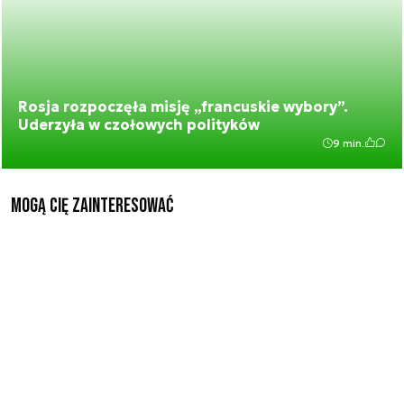
Rosja rozpoczęła misję „francuskie wybory”.
Uderzyła w czołowych polityków
9 min.
Mogą Cię zainteresować