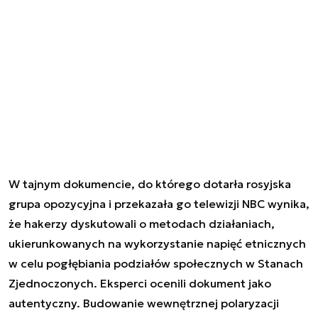
W tajnym dokumencie, do którego dotarła rosyjska
grupa opozycyjna i przekazała go telewizji NBC wynika,
że hakerzy dyskutowali o metodach działaniach,
ukierunkowanych na wykorzystanie napięć etnicznych
w celu pogłębiania podziałów społecznych w Stanach
Zjednoczonych. Eksperci ocenili dokument jako
autentyczny. Budowanie wewnętrznej polaryzacji