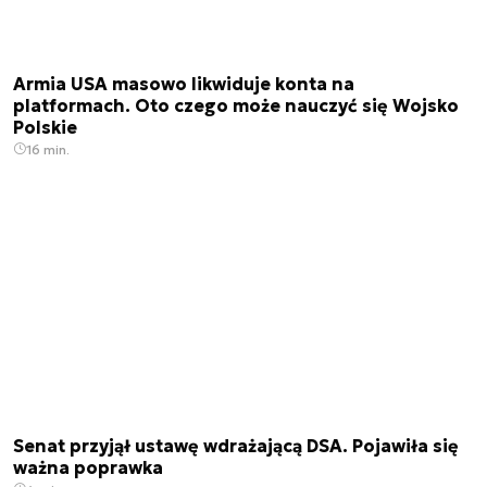
Armia USA masowo likwiduje konta na
platformach. Oto czego może nauczyć się Wojsko
Polskie
16 min.
Senat przyjął ustawę wdrażającą DSA. Pojawiła się
ważna poprawka