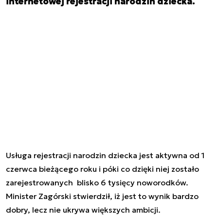
internetowej rejestracji narodzin dziecka.
Usługa rejestracji narodzin dziecka jest aktywna od 1
czerwca bieżącego roku i póki co dzięki niej zostało
zarejestrowanych blisko 6 tysięcy noworodków.
Minister Zagórski stwierdził, iż jest to wynik bardzo
dobry, lecz nie ukrywa większych ambicji.