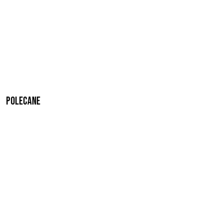
Polecane