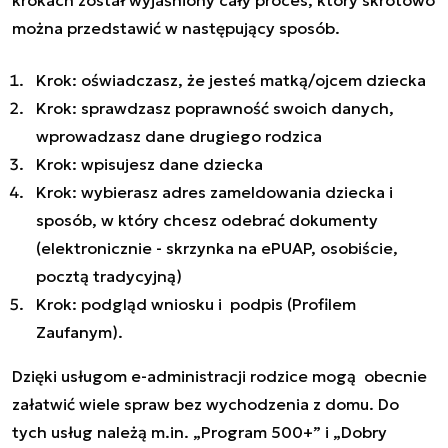
można przedstawić w następujący sposób.
Krok: oświadczasz, że jesteś matką/ojcem dziecka
Krok: sprawdzasz poprawność swoich danych,
wprowadzasz dane drugiego rodzica
Krok: wpisujesz dane dziecka
Krok: wybierasz adres zameldowania dziecka i
sposób, w który chcesz odebrać dokumenty
(elektronicznie - skrzynka na ePUAP, osobiście,
pocztą tradycyjną)
Krok: podgląd wniosku i podpis (Profilem
Zaufanym).
Dzięki usługom e-administracji rodzice mogą obecnie
załatwić wiele spraw bez wychodzenia z domu. Do
tych usług należą m.in. „Program 500+” i „Dobry