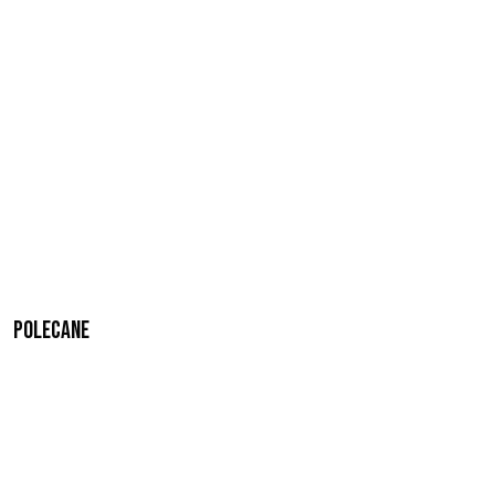
Polecane