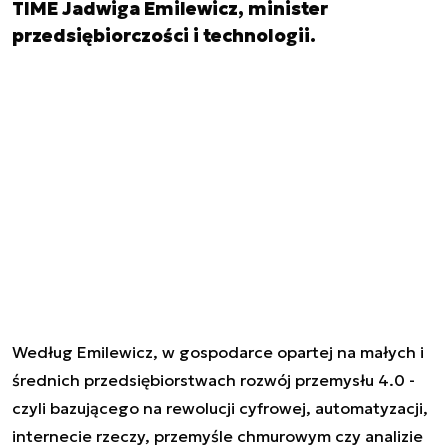
TIME Jadwiga Emilewicz, minister
przedsiębiorczości i technologii.
Według Emilewicz, w gospodarce opartej na małych i
średnich przedsiębiorstwach rozwój przemysłu 4.0 -
czyli bazującego na rewolucji cyfrowej, automatyzacji,
internecie rzeczy, przemyśle chmurowym czy analizie