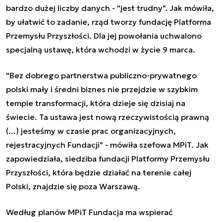
bardzo dużej liczby danych - "jest trudny". Jak mówiła,
by ułatwić to zadanie, rząd tworzy fundację Platforma
Przemysłu Przyszłości. Dla jej powołania uchwalono
specjalną ustawę, która wchodzi w życie 9 marca.
"Bez dobrego partnerstwa publiczno-prywatnego
polski mały i średni biznes nie przejdzie w szybkim
tempie transformacji, która dzieje się dzisiaj na
świecie. Ta ustawa jest nową rzeczywistością prawną
(...) jesteśmy w czasie prac organizacyjnych,
rejestracyjnych Fundacji" - mówiła szefowa MPiT. Jak
zapowiedziała, siedziba fundacji Platformy Przemysłu
Przyszłości, która będzie działać na terenie całej
Polski, znajdzie się poza Warszawą.
Według planów MPiT Fundacja ma wspierać