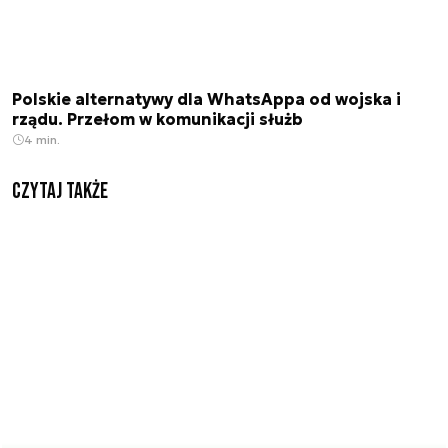
Polskie alternatywy dla WhatsAppa od wojska i
rządu. Przełom w komunikacji służb
4 min.
Czytaj także