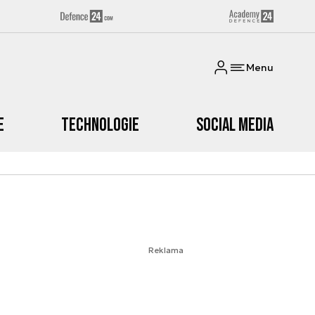
Menu
e
Technologie
Social media
Reklama