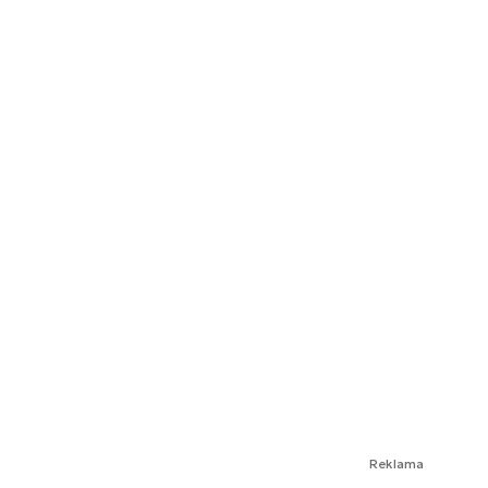
Reklama