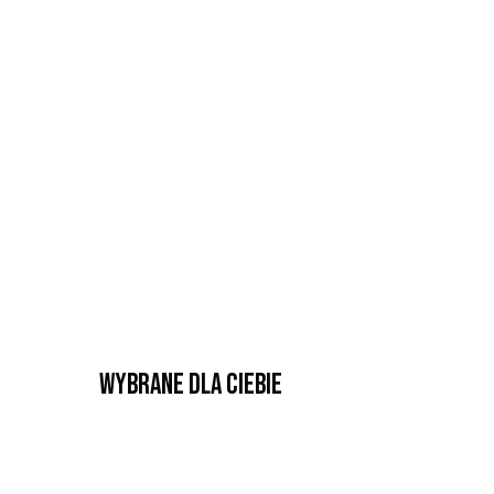
Wybrane dla Ciebie