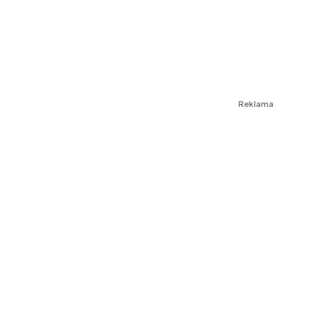
Reklama