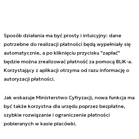
Sposób działania ma być prosty i intuicyjny: dane
potrzebne do realizacji płatności będą wypełniały się
automatycznie, a po kliknięciu przycisku "zapłać"
będzie można zrealizować płatność za pomocą BLIK-a.
Korzystający z aplikacji otrzyma od razu informację o
autoryzacji płatności.
Jak wskazuje Ministerstwo Cyfryzacji, nowa funkcja ma
być także korzystna dla urzędu poprzez bezpłatne,
szybkie rozwiązanie i ograniczenie płatności
pobieranych w kasie placówki.