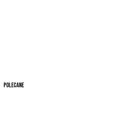
Polecane