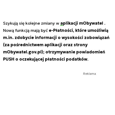
Szykują się kolejne zmiany w
aplikacji mObywatel
.
Nową funkcją mają być
e-Płatności, które umożliwią
m.in. zdobycie informacji o wysokości zobowiązań
(za pośrednictwem aplikacji oraz strony
mObywatel.gov.pl); otrzymywanie powiadomień
PUSH o oczekującej płatności podatków
.
Reklama