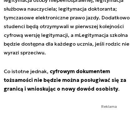
służbowa nauczyciela; legitymacja doktoranta;
tymczasowe elektroniczne prawo jazdy. Dodatkowo
studenci będą otrzymywali w pierwszej kolejności
cyfrową wersję legitymacji, a mLegitymacja szkolna
będzie dostępna dla każdego ucznia, jeśli rodzic nie
wyrazi sprzeciwu.
Co istotne jednak,
cyfrowym dokumentem
tożsamości nie będzie można posługiwać się za
granicą i wnioskując o nowy dowód osobisty
.
Reklama