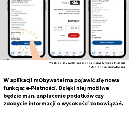
W aplikacji mObywatel ma pojawić się nowa funkcja e-Płatności
Autor. Ministerstwo Cyfryzacji
W aplikacji mObywatel ma pojawić się nowa
funkcja: e-Płatności. Dzięki niej możliwe
będzie m.in. zapłacenie podatków czy
zdobycie informacji o wysokości zobowiązań.