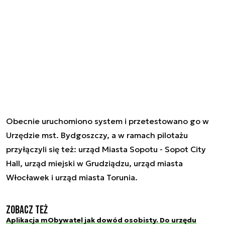
Obecnie uruchomiono system i przetestowano go w
Urzędzie mst. Bydgoszczy, a w ramach pilotażu
przyłączyli się też: urząd Miasta Sopotu - Sopot City
Hall, urząd miejski w Grudziądzu, urząd miasta
Włocławek i urząd miasta Torunia.
Zobacz też
Aplikacja mObywatel jak dowód osobisty. Do urzędu