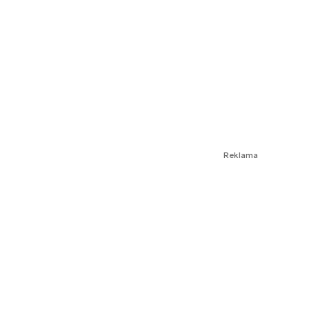
Reklama