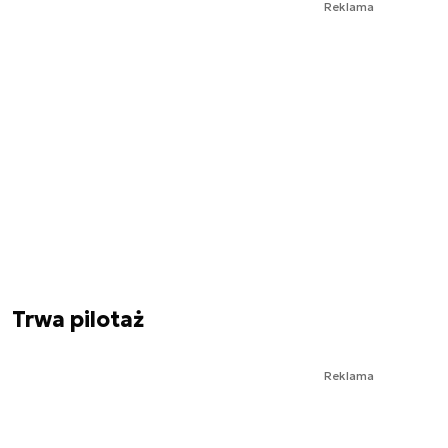
Reklama
Trwa pilotaż
Reklama