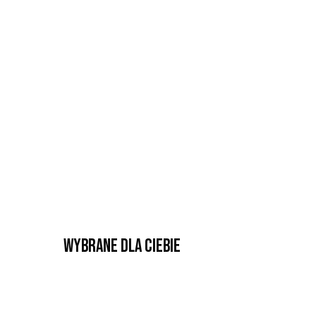
Wybrane dla Ciebie