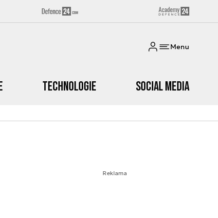
Menu
e
Technologie
Social media
Reklama