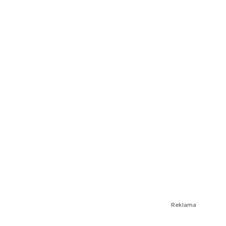
Reklama