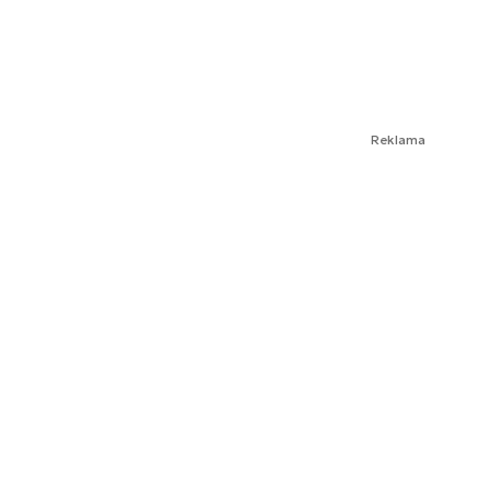
Reklama