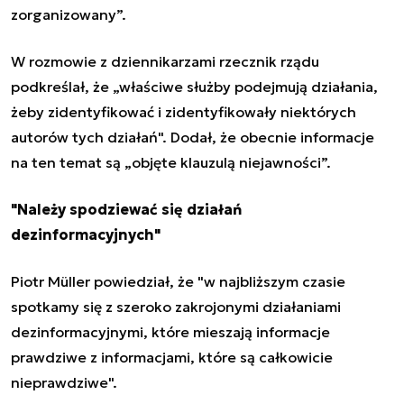
zorganizowany”.
W rozmowie z dziennikarzami rzecznik rządu
podkreślał, że „właściwe służby podejmują działania,
żeby zidentyfikować i zidentyfikowały niektórych
autorów tych działań". Dodał, że obecnie informacje
na ten temat są „objęte klauzulą niejawności”.
"Należy spodziewać się działań
dezinformacyjnych"
Piotr Müller powiedział, że "w najbliższym czasie
spotkamy się z szeroko zakrojonymi działaniami
dezinformacyjnymi, które mieszają informacje
prawdziwe z informacjami, które są całkowicie
nieprawdziwe".