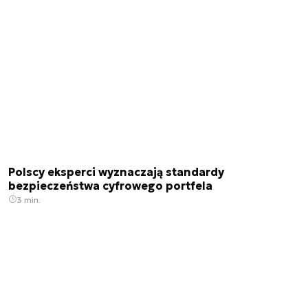
Polscy eksperci wyznaczają standardy
bezpieczeństwa cyfrowego portfela
3 min.