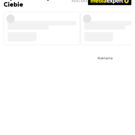
REKLAMA
Ciebie
Reklama