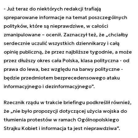
- Już teraz do niektórych redakcji trafiają
spreparowane informacje na temat poszczególnych
polityków, które są nieprawdziwe, w całości
zmanipulowane – ocenił. Zaznaczył też, że „chciałby
serdecznie uczulić wszystkich dziennikarzy i całą
opinię publiczną, że przez najbliższe tygodnie, a może
przez dłuższy okres cała Polska, klasa polityczna - od
prawa do lewa, bez względu na barwy polityczne -
będzie przedmiotem bezprecedensowego ataku
informacyjnego i dezinformacyjnego”.
Rzecznik rządu w trakcie briefingu podkreślił również,
że „nie było propozycji dotyczącej użycia wojska do
tłumienia protestów w ramach Ogólnopolskiego
Strajku Kobiet i informacja ta jest nieprawdziwa”.