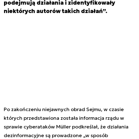
podejmują działania i zidentyfikowały
niektórych autorów takich działań”.
Po zakończeniu niejawnych obrad Sejmu, w czasie
których przedstawiona została
informacja rządu w
sprawie cyberataków
Müller podkreślał, że działania
dezinformacyjne są prowadzone „w sposób