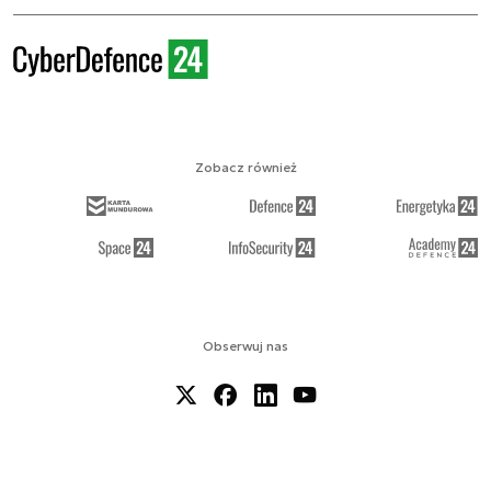
Zobacz również
Obserwuj nas