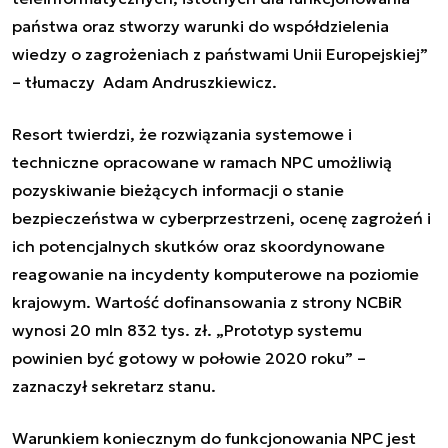
państwa oraz stworzy warunki do współdzielenia
wiedzy o zagrożeniach z państwami Unii Europejskiej”
– tłumaczy Adam Andruszkiewicz.
Resort twierdzi, że rozwiązania systemowe i
techniczne opracowane w ramach NPC umożliwią
pozyskiwanie bieżących informacji o stanie
bezpieczeństwa w cyberprzestrzeni, ocenę zagrożeń i
ich potencjalnych skutków oraz skoordynowane
reagowanie na incydenty komputerowe na poziomie
krajowym. Wartość dofinansowania z strony NCBiR
wynosi 20 mln 832 tys. zł. „Prototyp systemu
powinien być gotowy w połowie 2020 roku” –
zaznaczył sekretarz stanu.
Warunkiem koniecznym do funkcjonowania NPC jest