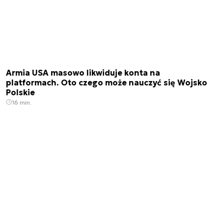
Armia USA masowo likwiduje konta na
platformach. Oto czego może nauczyć się Wojsko
Polskie
16 min.