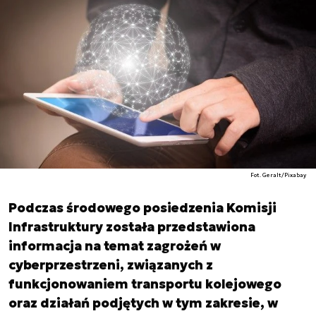
Fot. Geralt/Pixabay
Podczas środowego posiedzenia Komisji
Infrastruktury została przedstawiona
informacja na temat zagrożeń w
cyberprzestrzeni, związanych z
funkcjonowaniem transportu kolejowego
oraz działań podjętych w tym zakresie, w