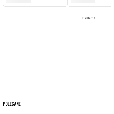
Reklama
Polecane