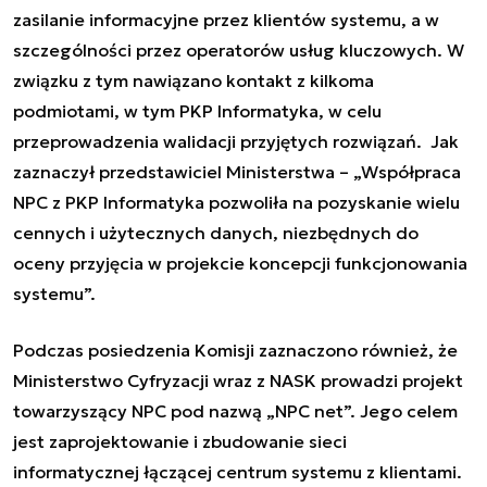
zasilanie informacyjne przez klientów systemu, a w
szczególności przez operatorów usług kluczowych. W
związku z tym nawiązano kontakt z kilkoma
podmiotami, w tym PKP Informatyka, w celu
przeprowadzenia walidacji przyjętych rozwiązań. Jak
zaznaczył przedstawiciel Ministerstwa – „Współpraca
NPC z PKP Informatyka pozwoliła na pozyskanie wielu
cennych i użytecznych danych, niezbędnych do
oceny przyjęcia w projekcie koncepcji funkcjonowania
systemu”.
Podczas posiedzenia Komisji zaznaczono również, że
Ministerstwo Cyfryzacji wraz z NASK prowadzi projekt
towarzyszący NPC pod nazwą „NPC net”. Jego celem
jest zaprojektowanie i zbudowanie sieci
informatycznej łączącej centrum systemu z klientami.