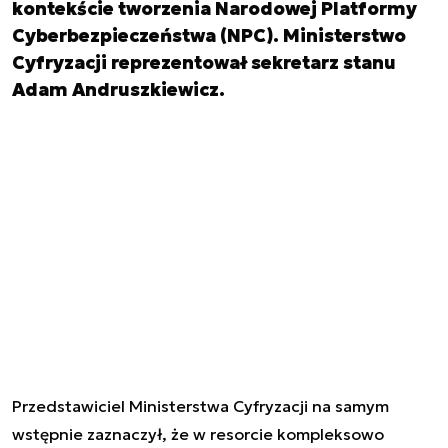
kontekście tworzenia Narodowej Platformy
Cyberbezpieczeństwa (NPC). Ministerstwo
Cyfryzacji reprezentował sekretarz stanu
Adam Andruszkiewicz.
Przedstawiciel Ministerstwa Cyfryzacji na samym
wstępnie zaznaczył, że w resorcie kompleksowo