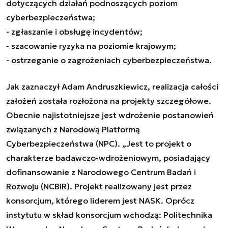
dotyczących działań podnoszących poziom
cyberbezpieczeństwa;
- zgłaszanie i obsługę incydentów;
- szacowanie ryzyka na poziomie krajowym;
- ostrzeganie o zagrożeniach cyberbezpieczeństwa.
Jak zaznaczył Adam Andruszkiewicz, realizacja całości
założeń została rozłożona na projekty szczegółowe.
Obecnie najistotniejsze jest wdrożenie postanowień
związanych z Narodową Platformą
Cyberbezpieczeństwa (NPC). „Jest to projekt o
charakterze badawczo-wdrożeniowym, posiadający
dofinansowanie z Narodowego Centrum Badań i
Rozwoju (NCBiR). Projekt realizowany jest przez
konsorcjum, którego liderem jest NASK. Oprócz
instytutu w skład konsorcjum wchodzą: Politechnika