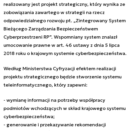
realizowany jest projekt strategiczny, który wynika ze
zobowiązania zawartego w strategii na rzecz
odpowiedzialnego rozwoju pt. „Zintegrowany System
Bieżącego Zarządzania Bezpieczeństwem
Cyberprzestrzeni RP”. Wspomniany system znalazł
umocowanie prawne w art. 46 ustawy z dnia 5 lipca
2018 roku o krajowym systemie cyberbezpieczeństwa.
Według Ministerstwa Cyfryzacji efektem realizacji
projektu strategicznego będzie stworzenie systemu
teleinformatycznego, który zapewni:
- wymianę informacji na potrzeby współpracy
podmiotów wchodzących w skład krajowego systemu
cyberbezpieczeństwa;
- generowanie i przekazywanie rekomendacji