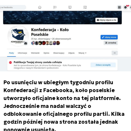
Po usunięciu w ubiegłym tygodniu profilu
Konfederacji z Facebooka, koło poselskie
utworzyło oficjalne konto na tej platformie.
Jednocześnie ma nadal walczyć o
odblokowanie oficjalnego profilu partii. Kilka
godzin później nowa strona została jednak
ponownie usunięta.