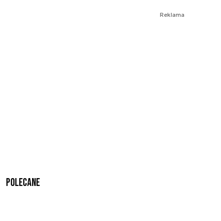
Reklama
Polecane