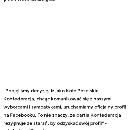
"Podjęliśmy decyzję, iż jako Koło Poselskie
Konfederacja, chcąc komunikować się z naszymi
wyborcami i sympatykami, uruchamiamy oficjalny profil
na Facebooku. To nie znaczy, że partia Konfederacja
rezygnuje ze starań, by odzyskać swój profil" -