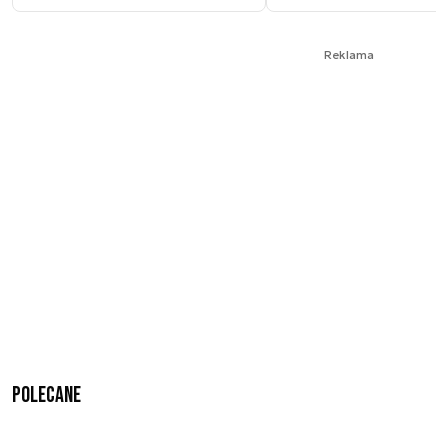
Reklama
Polecane