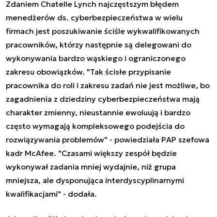
Zdaniem Chatelle Lynch najczęstszym błędem
menedżerów ds. cyberbezpieczeństwa w wielu
firmach jest poszukiwanie ściśle wykwalifikowanych
pracowników, którzy następnie są delegowani do
wykonywania bardzo wąskiego i ograniczonego
zakresu obowiązków. "Tak ścisłe przypisanie
pracownika do roli i zakresu zadań nie jest możliwe, bo
zagadnienia z dziedziny cyberbezpieczeństwa mają
charakter zmienny, nieustannie ewoluują i bardzo
często wymagają kompleksowego podejścia do
rozwiązywania problemów" - powiedziała PAP szefowa
kadr McAfee. "Czasami większy zespół będzie
wykonywał zadania mniej wydajnie, niż grupa
mniejsza, ale dysponująca interdyscyplinarnymi
kwalifikacjami" - dodała.