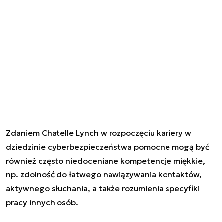
Zdaniem Chatelle Lynch w rozpoczęciu kariery w
dziedzinie cyberbezpieczeństwa pomocne mogą być
również często niedoceniane kompetencje miękkie,
np. zdolność do łatwego nawiązywania kontaktów,
aktywnego słuchania, a także rozumienia specyfiki
pracy innych osób.