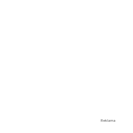
Reklama