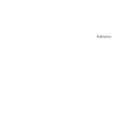
Reklama