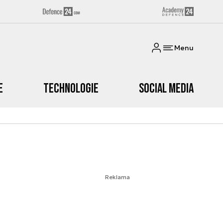
Menu
e
Technologie
Social media
Reklama