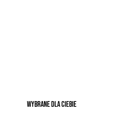
Wybrane dla Ciebie