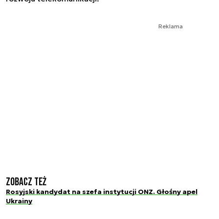
Reklama
Zobacz też
Rosyjski kandydat na szefa instytucji ONZ. Głośny apel
Ukrainy