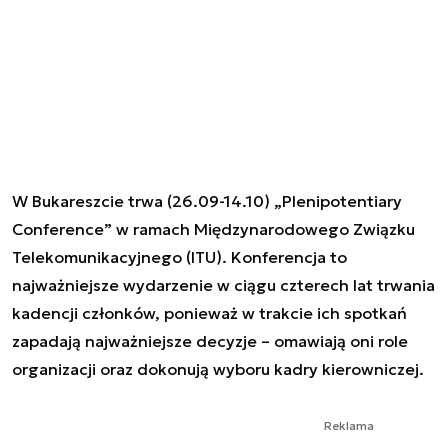
W Bukareszcie trwa (26.09-14.10) „Plenipotentiary
Conference” w ramach Międzynarodowego Związku
Telekomunikacyjnego (ITU). Konferencja to
najważniejsze wydarzenie w ciągu czterech lat trwania
kadencji członków, ponieważ w trakcie ich spotkań
zapadają najważniejsze decyzje – omawiają oni role
organizacji oraz dokonują wyboru kadry kierowniczej.
Reklama