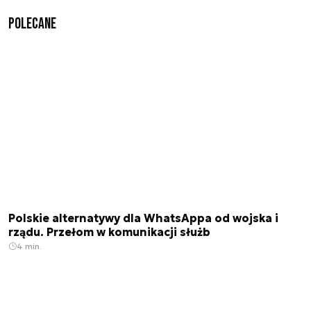
Polecane
Polskie alternatywy dla WhatsAppa od wojska i
rządu. Przełom w komunikacji służb
4 min.