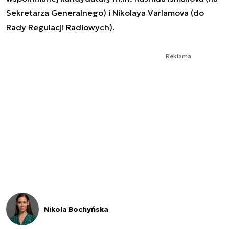
Sekretarza Generalnego) i Nikolaya Varlamova (do
Rady Regulacji Radiowych).
Reklama
Nikola Bochyńska