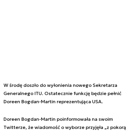
W środę doszło do wyłonienia nowego Sekretarza
Generalnego ITU. Ostatecznie funkcję będzie pełnić
Doreen Bogdan-Martin reprezentująca USA.
Doreen Bogdan-Martin poinformowała na swoim
Twitterze, że wiadomość o wyborze przyjęła „z pokorą