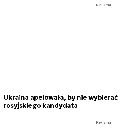
Reklama
Ukraina apelowała, by nie wybierać
rosyjskiego kandydata
Reklama