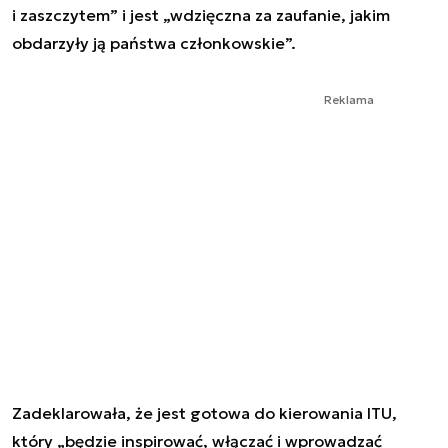
i zaszczytem” i jest „wdzięczna za zaufanie, jakim
obdarzyły ją państwa członkowskie”.
Reklama
Zadeklarowała, że jest gotowa do kierowania ITU,
który „będzie inspirować, włączać i wprowadzać