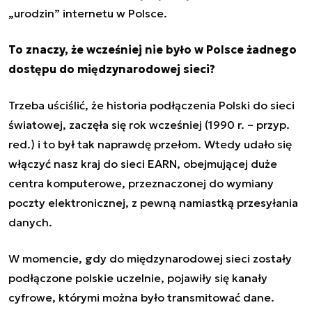
„urodzin” internetu w Polsce.
To znaczy, że wcześniej nie było w Polsce żadnego
dostępu do międzynarodowej sieci?
Trzeba uściślić, że historia podłączenia Polski do sieci
światowej, zaczęła się rok wcześniej (1990 r. – przyp.
red.) i to był tak naprawdę przełom. Wtedy udało się
włączyć nasz kraj do sieci EARN, obejmującej duże
centra komputerowe, przeznaczonej do wymiany
poczty elektronicznej, z pewną namiastką przesyłania
danych.
W momencie, gdy do międzynarodowej sieci zostały
podłączone polskie uczelnie, pojawiły się kanały
cyfrowe, którymi można było transmitować dane.