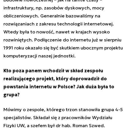
infrastruktury, np. zasobów dyskowych, mocy
obliczeniowych. Generalnie bazowaliśmy na
rozwiązaniach z zakresu technologii internetowej.
Wtedy była to nowość, nawet w krajach wysoko
rozwiniętych. Podłączenie do internetu już w sierpniu
1991 roku okazało się być skutkiem ubocznym projektu
komputeryzacji naszej jednostki.
Kto poza panem wchodził w skład zespołu
realizującego projekt, który doprowadził do
powstania internetu w Polsce? Jak duża była to
grupa?
Mówimy o zespole, którego trzon stanowiła grupa 4-5
specjalistów. Składał się z pracowników Wydziału
Fizyki UW, a szefem był dr hab. Roman Szwed.