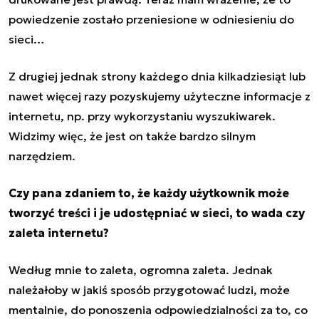
powiedzenie zostało przeniesione w odniesieniu do
sieci…
Z drugiej jednak strony każdego dnia kilkadziesiąt lub
nawet więcej razy pozyskujemy użyteczne informacje z
internetu, np. przy wykorzystaniu wyszukiwarek.
Widzimy więc, że jest on także bardzo silnym
narzędziem.
Czy pana zdaniem to, że każdy użytkownik może
tworzyć treści i je udostępniać w sieci, to wada czy
zaleta internetu?
Według mnie to zaleta, ogromna zaleta. Jednak
należałoby w jakiś sposób przygotować ludzi, może
mentalnie, do ponoszenia odpowiedzialności za to, co