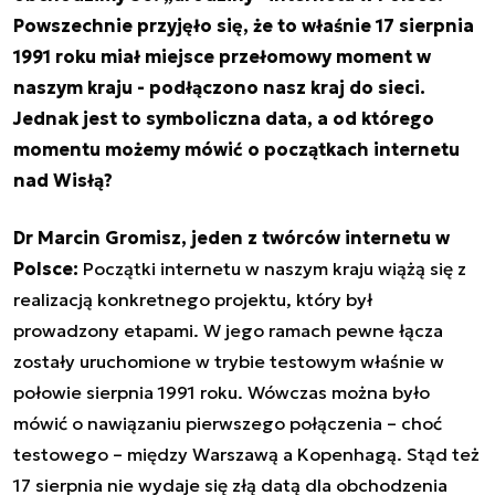
Powszechnie przyjęło się, że to właśnie 17 sierpnia
1991 roku miał miejsce przełomowy moment w
naszym kraju - podłączono nasz kraj do sieci.
Jednak jest to symboliczna data, a od którego
momentu możemy mówić o początkach internetu
nad Wisłą?
Dr Marcin Gromisz, jeden z twórców internetu w
Polsce:
Początki internetu w naszym kraju wiążą się z
realizacją konkretnego projektu, który był
prowadzony etapami. W jego ramach pewne łącza
zostały uruchomione w trybie testowym właśnie w
połowie sierpnia 1991 roku. Wówczas można było
mówić o nawiązaniu pierwszego połączenia – choć
testowego – między Warszawą a Kopenhagą. Stąd też
17 sierpnia nie wydaje się złą datą dla obchodzenia