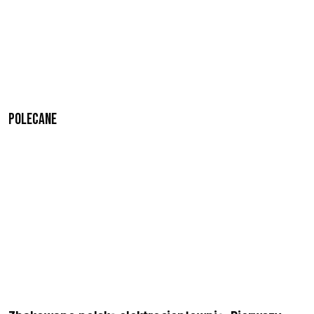
Polecane