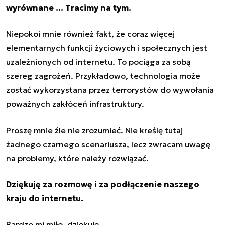
wyrównane … Tracimy na tym.
Niepokoi mnie również fakt, że coraz więcej
elementarnych funkcji życiowych i społecznych jest
uzależnionych od internetu. To pociąga za sobą
szereg zagrożeń. Przykładowo, technologia może
zostać wykorzystana przez terrorystów do wywołania
poważnych zakłóceń infrastruktury.
Proszę mnie źle nie zrozumieć. Nie kreślę tutaj
żadnego czarnego scenariusza, lecz zwracam uwagę
na problemy, które należy rozwiązać.
Dziękuję za rozmowę i za podłączenie naszego
kraju do internetu.
Bardzo mi miło, dziękuję.