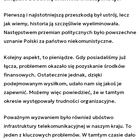
Pierwszą i najistotniejszą przeszkodą był ustrój, lecz
jak wiemy, historia ją szczęśliwie wyeliminowała.
Następstwem przemian politycznych było powszechne
uznanie Polski za państwo niekomunistyczne.
Kolejny aspekt, to pieniądze. Gdy posiadaliśmy już
łącza, problemem okazało się pozyskanie środków
finansowych. Ostatecznie jednak, dzięki
podejmowanym wysiłkom, udało nam się jakoś je
zapewnić. Możemy więc powiedzieć, że w tamtym
okresie występowały trudności organizacyjne.
Poważnym wyzwaniem było również ubóstwo
infrastruktury telekomunikacyjnej w naszym kraju. To
jeden z kluczowych problemów. W tamtym czasie dało