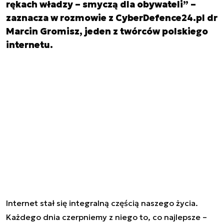
rękach władzy – smyczą dla obywateli” –
zaznacza w rozmowie z CyberDefence24.pl dr
Marcin Gromisz, jeden z twórców polskiego
internetu.
Internet stał się integralną częścią naszego życia.
Każdego dnia czerpniemy z niego to, co najlepsze –