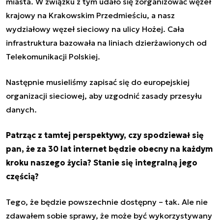
miasta. W związku z tym udało się zorganizować węzeł
krajowy na Krakowskim Przedmieściu, a nasz
wydziałowy węzeł sieciowy na ulicy Hożej. Cała
infrastruktura bazowała na liniach dzierżawionych od
Telekomunikacji Polskiej.
Następnie musieliśmy zapisać się do europejskiej
organizacji sieciowej, aby uzgodnić zasady przesyłu
danych.
Patrząc z tamtej perspektywy, czy spodziewał się
pan, że za 30 lat internet będzie obecny na każdym
kroku naszego życia? Stanie się integralną jego
częścią?
Tego, że będzie powszechnie dostępny – tak. Ale nie
zdawałem sobie sprawy, że może być wykorzystywany