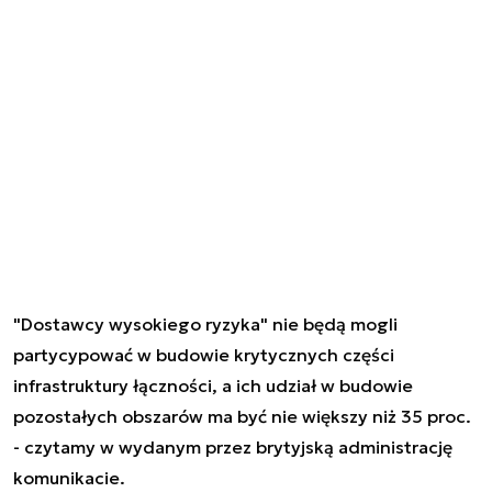
"Dostawcy wysokiego ryzyka" nie będą mogli
partycypować w budowie krytycznych części
infrastruktury łączności, a ich udział w budowie
pozostałych obszarów ma być nie większy niż 35 proc.
- czytamy w wydanym przez brytyjską administrację
komunikacie.