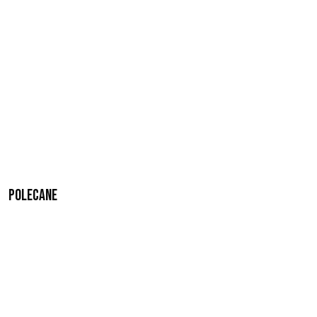
Polecane