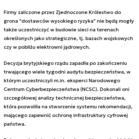
Firmy zaliczone przez Zjednoczone Królestwo do
grona "dostawców wysokiego ryzyka" nie będą mogły
także uczestniczyć w budowie sieci na terenach
określonych jako strategiczne, tj. bazach wojskowych
czy w pobliżu elektrowni jądrowych.
Decyzja brytyjskiego rządu zapadła po zakończeniu
trwającego wiele tygodni audytu bezpieczeństwa, w
którym uczestniczyli m.in. eksperci Narodowego
Centrum Cyberbezpieczeństwa (NCSC). Dokonali oni
szczegółowej analizy technicznej bezpieczeństwa,
która pozwoliła na stworzenie systemu rekomendacji,
mającego zapewnić ochronę infrastruktury cyfrowej
państwa.