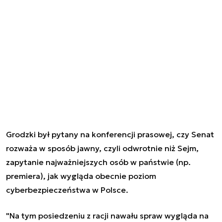
Grodzki był pytany na konferencji prasowej, czy Senat
rozważa w sposób jawny, czyli odwrotnie niż Sejm,
zapytanie najważniejszych osób w państwie (np.
premiera), jak wygląda obecnie poziom
cyberbezpieczeństwa w Polsce.
"Na tym posiedzeniu z racji nawału spraw wygląda na