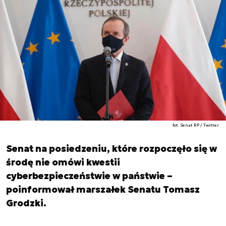
fot. Senat RP / Twitter
Senat na posiedzeniu, które rozpoczęło się w
środę nie omówi kwestii
cyberbezpieczeństwie w państwie –
poinformował marszałek Senatu Tomasz
Grodzki.