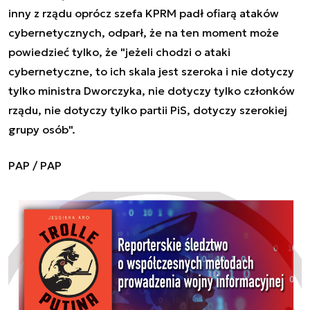
inny z rządu oprócz szefa KPRM padł ofiarą ataków
cybernetycznych, odparł, że na ten moment może
powiedzieć tylko, że "jeżeli chodzi o ataki
cybernetyczne, to ich skala jest szeroka i nie dotyczy
tylko ministra Dworczyka, nie dotyczy tylko członków
rządu, nie dotyczy tylko partii PiS, dotyczy szerokiej
grupy osób".
PAP / PAP