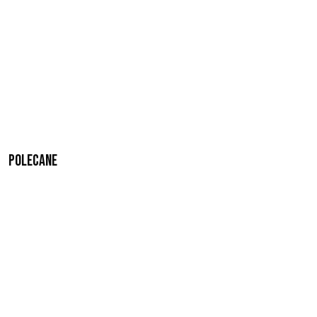
Polecane