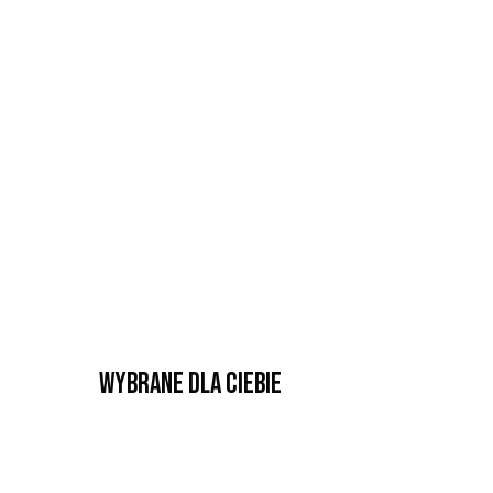
Wybrane dla Ciebie