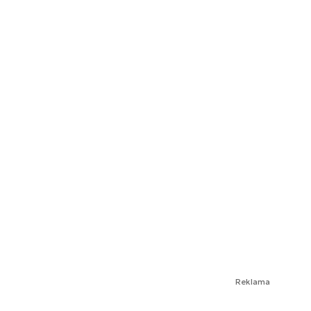
Reklama