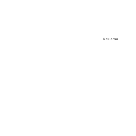
Reklama