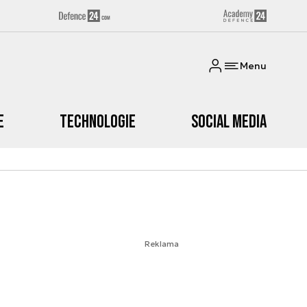
Menu
e
Technologie
Social media
Reklama