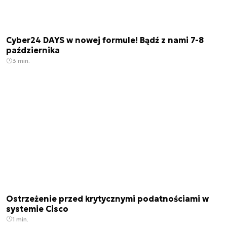
Cyber24 DAYS w nowej formule! Bądź z nami 7-8
października
3 min.
Ostrzeżenie przed krytycznymi podatnościami w
systemie Cisco
1 min.