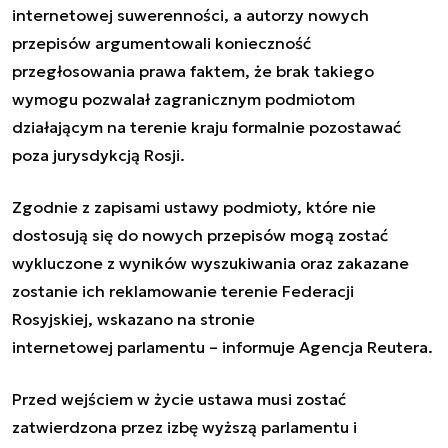
internetowej suwerenności, a autorzy nowych
przepisów argumentowali konieczność
przegłosowania prawa faktem, że brak takiego
wymogu pozwalał zagranicznym podmiotom
działającym na terenie kraju formalnie pozostawać
poza jurysdykcją Rosji.
Zgodnie z zapisami ustawy podmioty, które nie
dostosują się do nowych przepisów mogą zostać
wykluczone z wyników wyszukiwania oraz zakazane
zostanie ich reklamowanie terenie Federacji
Rosyjskiej, wskazano na stronie
internetowej parlamentu – informuje Agencja Reutera.
Przed wejściem w życie ustawa musi zostać
zatwierdzona przez izbę wyższą parlamentu i