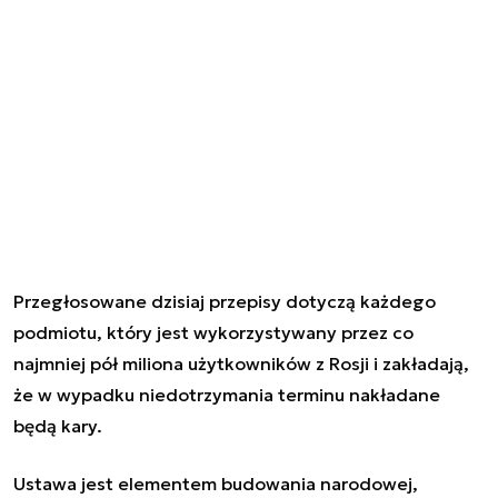
Przegłosowane dzisiaj przepisy dotyczą każdego
podmiotu, który jest wykorzystywany przez co
najmniej pół miliona użytkowników z Rosji i zakładają,
że w wypadku niedotrzymania terminu nakładane
będą kary.
Ustawa jest elementem budowania narodowej,