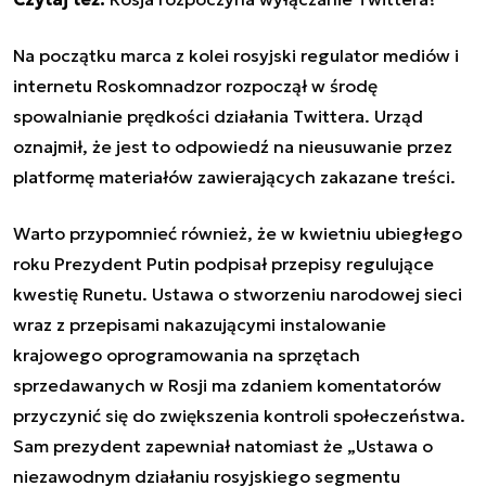
Na początku marca z kolei rosyjski regulator mediów i
internetu Roskomnadzor rozpoczął w środę
spowalnianie prędkości działania Twittera. Urząd
oznajmił, że jest to odpowiedź na nieusuwanie przez
platformę materiałów zawierających zakazane treści.
Warto przypomnieć również, że w kwietniu ubiegłego
roku Prezydent Putin podpisał przepisy regulujące
kwestię Runetu. Ustawa o stworzeniu narodowej sieci
wraz z przepisami nakazującymi instalowanie
krajowego oprogramowania na sprzętach
sprzedawanych w Rosji ma zdaniem komentatorów
przyczynić się do zwiększenia kontroli społeczeństwa.
Sam prezydent zapewniał natomiast że „Ustawa o
niezawodnym działaniu rosyjskiego segmentu