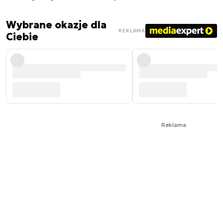
Wybrane okazje dla
REKLAMA
Ciebie
Reklama