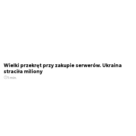
Wielki przekręt przy zakupie serwerów. Ukraina
straciła miliony
1 min.