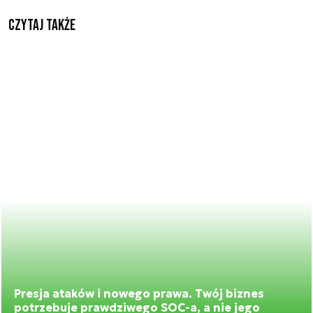
Czytaj także
Presja ataków i nowego prawa. Twój biznes
potrzebuje prawdziwego SOC-a, a nie jego