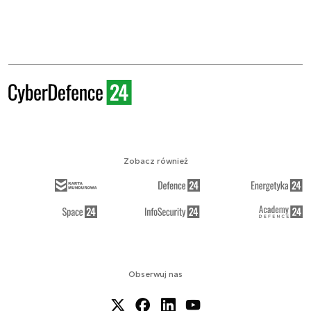
Zobacz również
Obserwuj nas