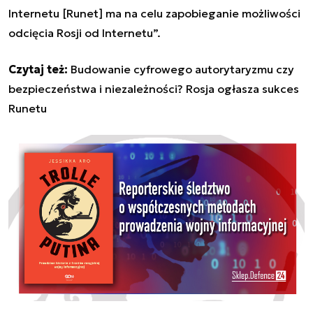
Internetu [Runet] ma na celu zapobieganie możliwości
odcięcia Rosji od Internetu”.
Czytaj też:
Budowanie cyfrowego autorytaryzmu czy
bezpieczeństwa i niezależności? Rosja ogłasza sukces
Runetu