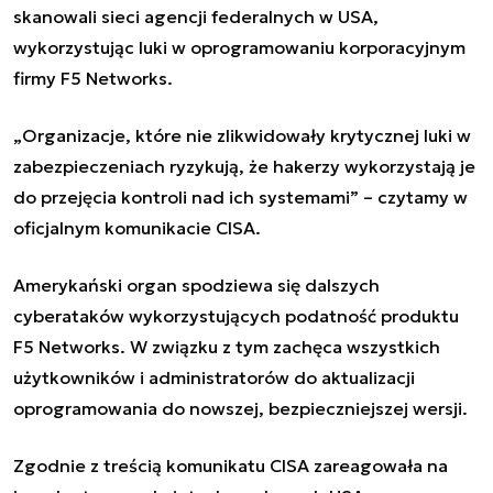
skanowali sieci agencji federalnych w USA,
wykorzystując luki w oprogramowaniu korporacyjnym
firmy F5 Networks.
„Organizacje, które nie zlikwidowały krytycznej luki w
zabezpieczeniach ryzykują, że hakerzy wykorzystają je
do przejęcia kontroli nad ich systemami” – czytamy w
oficjalnym komunikacie CISA.
Amerykański organ spodziewa się dalszych
cyberataków wykorzystujących podatność produktu
F5 Networks. W związku z tym zachęca wszystkich
użytkowników i administratorów do aktualizacji
oprogramowania do nowszej, bezpieczniejszej wersji.
Zgodnie z treścią komunikatu CISA zareagowała na