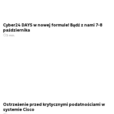
Cyber24 DAYS w nowej formule! Bądź z nami 7-8
października
3 min.
Ostrzeżenie przed krytycznymi podatnościami w
systemie Cisco