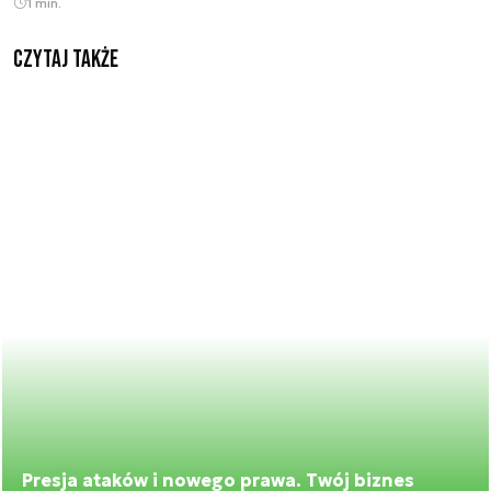
1 min.
Czytaj także
Presja ataków i nowego prawa. Twój biznes