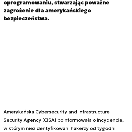
oprogramowaniu, stwarzając poważne
zagrożenie dla amerykańskiego
bezpieczeństwa.
Amerykańska Cybersecurity and Infrastructure
Security Agency (CISA) poinformowała o incydencie,
w którym ​​niezidentyfikowani hakerzy od tygodni