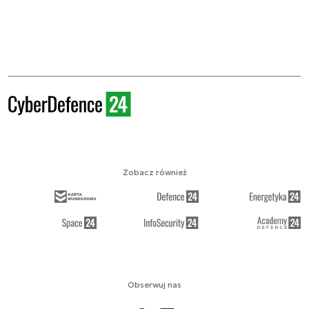
Zobacz również
Obserwuj nas