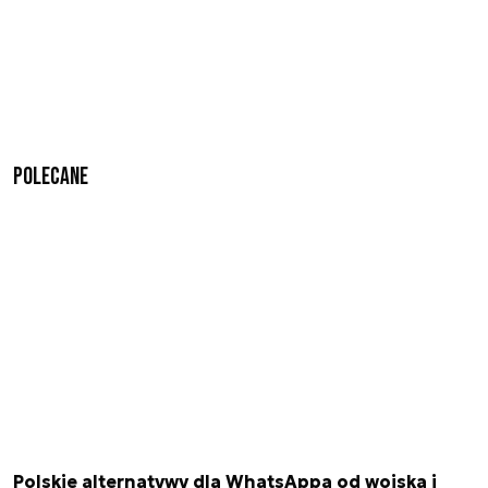
Polecane
Polskie alternatywy dla WhatsAppa od wojska i