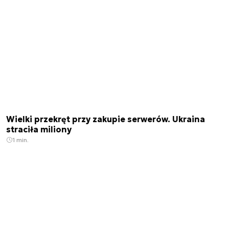
Wielki przekręt przy zakupie serwerów. Ukraina
straciła miliony
1 min.