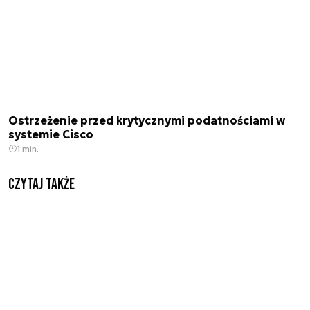
Ostrzeżenie przed krytycznymi podatnościami w
systemie Cisco
1 min.
Czytaj także