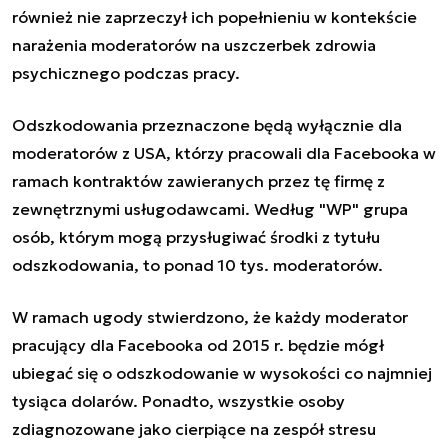
również nie zaprzeczył ich popełnieniu w kontekście
narażenia moderatorów na uszczerbek zdrowia
psychicznego podczas pracy.
Odszkodowania przeznaczone będą wyłącznie dla
moderatorów z USA, którzy pracowali dla Facebooka w
ramach kontraktów zawieranych przez tę firmę z
zewnętrznymi usługodawcami. Według "WP" grupa
osób, którym mogą przysługiwać środki z tytułu
odszkodowania, to ponad 10 tys. moderatorów.
W ramach ugody stwierdzono, że każdy moderator
pracujący dla Facebooka od 2015 r. będzie mógł
ubiegać się o odszkodowanie w wysokości co najmniej
tysiąca dolarów. Ponadto, wszystkie osoby
zdiagnozowane jako cierpiące na zespół stresu