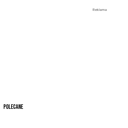
Reklama
Polecane