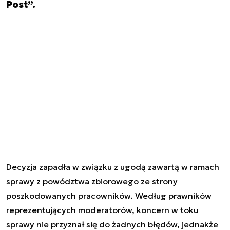
Post”.
Decyzja zapadła w związku z ugodą zawartą w ramach
sprawy z powództwa zbiorowego ze strony
poszkodowanych pracowników. Według prawników
reprezentujących moderatorów, koncern w toku
sprawy nie przyznał się do żadnych błędów, jednakże