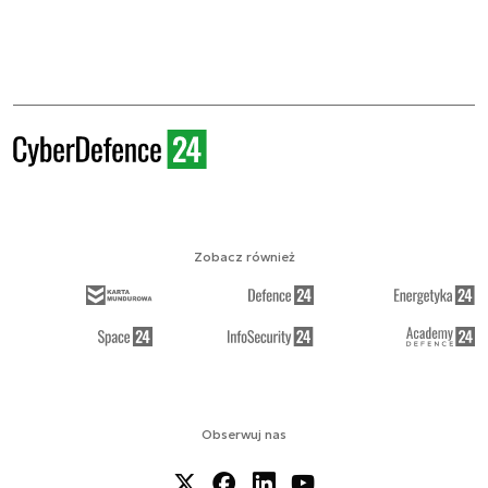
Zobacz również
Obserwuj nas