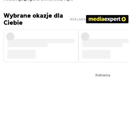
Wybrane okazje dla
REKLAMA
Ciebie
Reklama