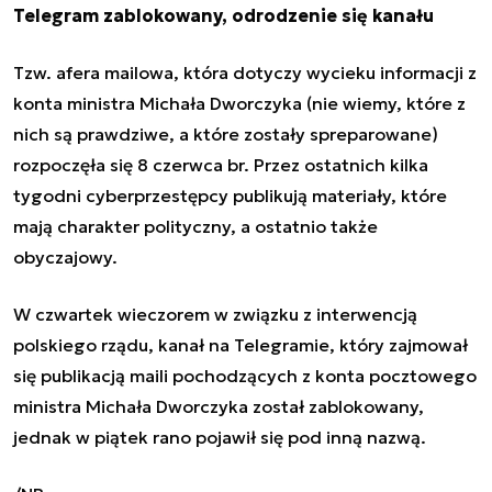
Telegram zablokowany, odrodzenie się kanału
Tzw. afera mailowa, która dotyczy wycieku informacji z
konta ministra Michała Dworczyka (nie wiemy, które z
nich są prawdziwe, a które zostały spreparowane)
rozpoczęła się 8 czerwca br. Przez ostatnich kilka
tygodni cyberprzestępcy publikują materiały, które
mają charakter polityczny, a ostatnio także
obyczajowy.
W czwartek wieczorem w związku z interwencją
polskiego rządu, kanał na Telegramie, który zajmował
się publikacją maili pochodzących z konta pocztowego
ministra Michała Dworczyka został zablokowany,
jednak
w piątek rano pojawił się pod inną nazwą.