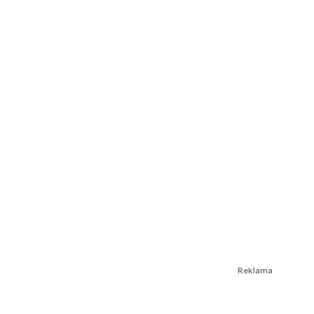
Reklama