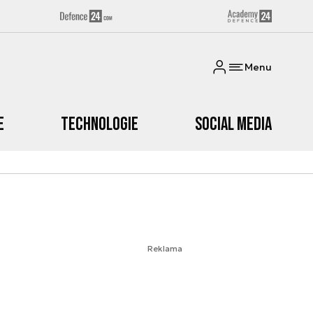
Menu
e
Technologie
Social media
Reklama