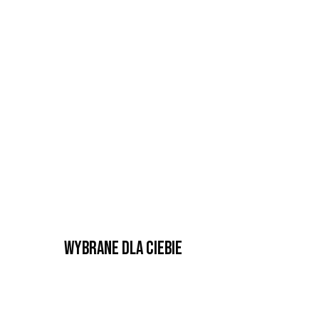
Wybrane dla Ciebie