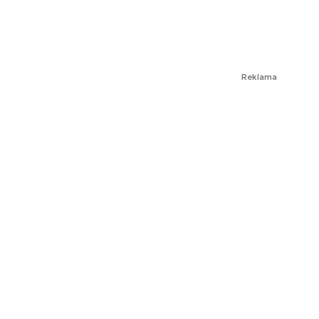
Reklama