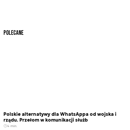
Polecane
Polskie alternatywy dla WhatsAppa od wojska i
rządu. Przełom w komunikacji służb
4 min.