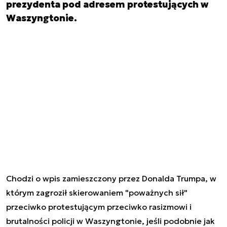
prezydenta pod adresem protestujących w
Waszyngtonie.
Chodzi o wpis zamieszczony przez Donalda Trumpa, w
którym zagroził skierowaniem "poważnych sił"
przeciwko protestującym przeciwko rasizmowi i
brutalności policji w Waszyngtonie, jeśli podobnie jak