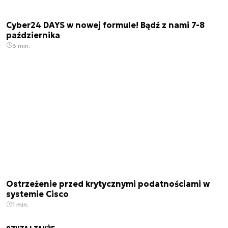
Cyber24 DAYS w nowej formule! Bądź z nami 7-8
października
3 min.
Ostrzeżenie przed krytycznymi podatnościami w
systemie Cisco
1 min.