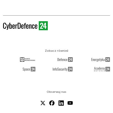
Zobacz również
Obserwuj nas