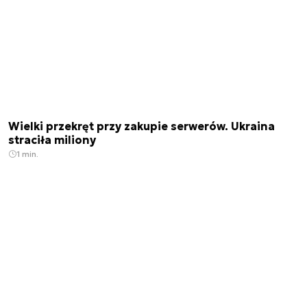
Wielki przekręt przy zakupie serwerów. Ukraina
straciła miliony
1 min.