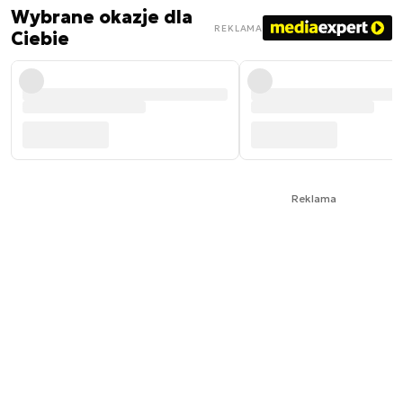
Wybrane okazje dla
REKLAMA
Ciebie
Reklama