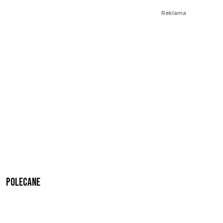
Reklama
Polecane