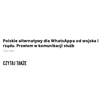
Polskie alternatywy dla WhatsAppa od wojska i
rządu. Przełom w komunikacji służb
4 min.
Czytaj także