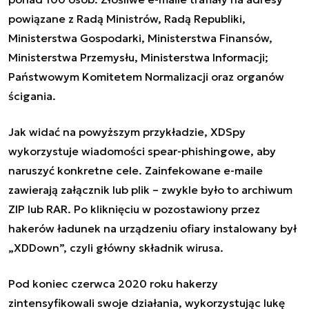
powiązane z Radą Ministrów, Radą Republiki,
Ministerstwa Gospodarki, Ministerstwa Finansów,
Ministerstwa Przemysłu, Ministerstwa Informacji;
Państwowym Komitetem Normalizacji oraz organów
ścigania.
Jak widać na powyższym przykładzie, XDSpy
wykorzystuje wiadomości spear-phishingowe, aby
naruszyć konkretne cele. Zainfekowane e-maile
zawierają załącznik lub plik – zwykle było to archiwum
ZIP lub RAR. Po kliknięciu w pozostawiony przez
hakerów ładunek na urządzeniu ofiary instalowany był
„XDDown”, czyli główny składnik wirusa.
Pod koniec czerwca 2020 roku hakerzy
zintensyfikowali swoje działania, wykorzystując lukę