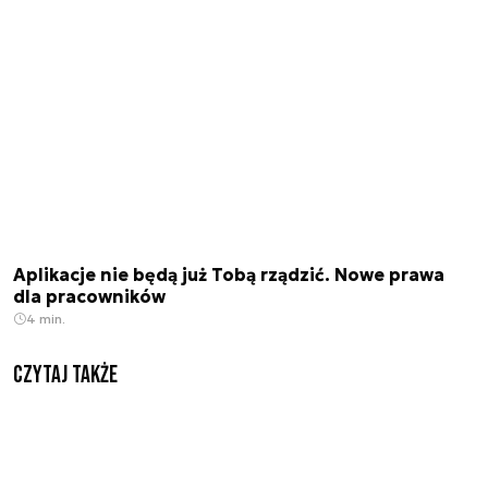
Aplikacje nie będą już Tobą rządzić. Nowe prawa
dla pracowników
4 min.
Czytaj także