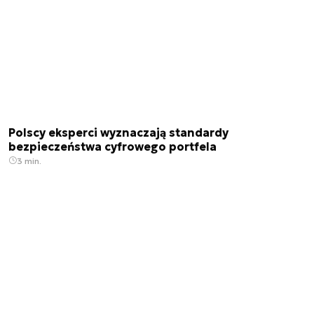
Polscy eksperci wyznaczają standardy
bezpieczeństwa cyfrowego portfela
3 min.