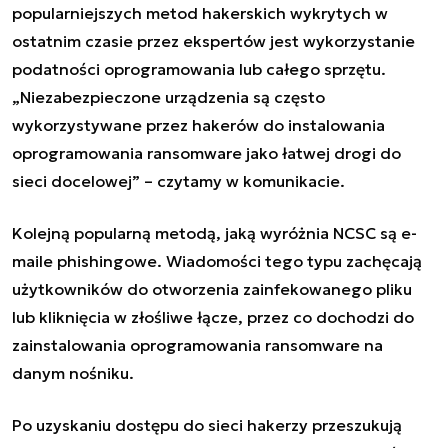
popularniejszych metod hakerskich wykrytych w
ostatnim czasie przez ekspertów jest wykorzystanie
podatności oprogramowania lub całego sprzętu.
„Niezabezpieczone urządzenia są często
wykorzystywane przez hakerów do instalowania
oprogramowania ransomware jako łatwej drogi do
sieci docelowej” – czytamy w komunikacie.
Kolejną popularną metodą, jaką wyróżnia NCSC są e-
maile phishingowe. Wiadomości tego typu zachęcają
użytkowników do otworzenia zainfekowanego pliku
lub kliknięcia w złośliwe łącze, przez co dochodzi do
zainstalowania oprogramowania ransomware na
danym nośniku.
Po uzyskaniu dostępu do sieci hakerzy przeszukują