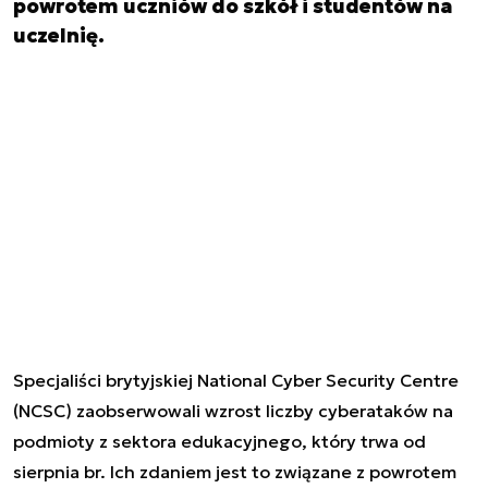
powrotem uczniów do szkół i studentów na
uczelnię.
Specjaliści brytyjskiej National Cyber Security Centre
(NCSC) zaobserwowali wzrost liczby cyberataków na
podmioty z sektora edukacyjnego, który trwa od
sierpnia br. Ich zdaniem jest to związane z powrotem