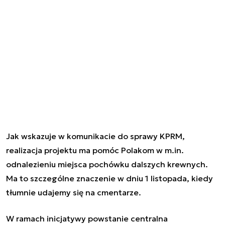
Jak wskazuje w komunikacie do sprawy KPRM,
realizacja projektu ma pomóc Polakom w m.in.
odnalezieniu miejsca pochówku dalszych krewnych.
Ma to szczególne znaczenie w dniu 1 listopada, kiedy
tłumnie udajemy się na cmentarze.
W ramach inicjatywy powstanie
centralna