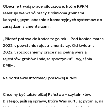
Obecnie trwają prace
pilotażowe, które KPRM
realizuje we współpracy z ośmioma gminami
korzystającymi obecnie z komercyjnych systemów do
zarządzania cmentarzami.
„Pilotaż potrwa do końca tego roku. Pod koniec marca
2022 r. powstanie rejestr cmentarzy. Od kwietnia
2022 r. rozpoczniemy prace nad pełną wersją
rejestrów grobów i miejsc spoczynku” - wyjaśnia
KPRM.
Na podstawie informacji prasowej KPRM
Chcemy być także bliżej Państwa – czytelników.
Dlatego, jeśli są sprawy, które Was nurtują; pytania, na