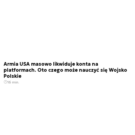
Armia USA masowo likwiduje konta na
platformach. Oto czego może nauczyć się Wojsko
Polskie
16 min.