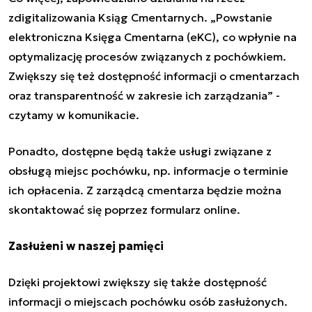
zdigitalizowania
Ksiąg Cmentarnych.
„
Powstanie
elektroniczna Księga Cmentarna (eKC), co wpłynie na
optymalizację procesów związanych z pochówkiem.
Zwiększy się też dostępność informacji o cmentarzach
oraz transparentność w zakresie ich zarządzania” -
czytamy w komunikacie.
Ponadto, d
ostępne będą także usługi związane z
obsługą miejsc pochówku, np. informacje o terminie
ich opłacenia. Z zarządcą cmentarza będzie można
skontaktować się poprzez formularz online.
Zasłużeni w naszej pamięci
Dzięki projektowi zwiększy się także dostępność
informacji o miejscach pochówku osób zasłużonych.