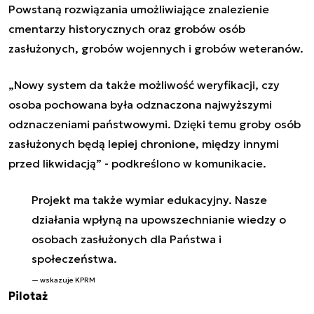
Powstaną rozwiązania umożliwiające znalezienie
cmentarzy historycznych oraz grobów osób
zasłużonych, grobów wojennych i grobów weteranów.
„Nowy system da także możliwość weryfikacji, czy
osoba pochowana była odznaczona najwyższymi
odznaczeniami państwowymi. Dzięki temu groby osób
zasłużonych będą lepiej chronione, między innymi
przed likwidacją” - podkreślono w komunikacie.
Projekt ma także wymiar edukacyjny. Nasze
działania wpłyną na upowszechnianie wiedzy o
osobach zasłużonych dla Państwa i
społeczeństwa.
wskazuje KPRM
Pilotaż