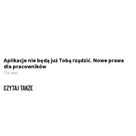
Aplikacje nie będą już Tobą rządzić. Nowe prawa
dla pracowników
4 min.
Czytaj także