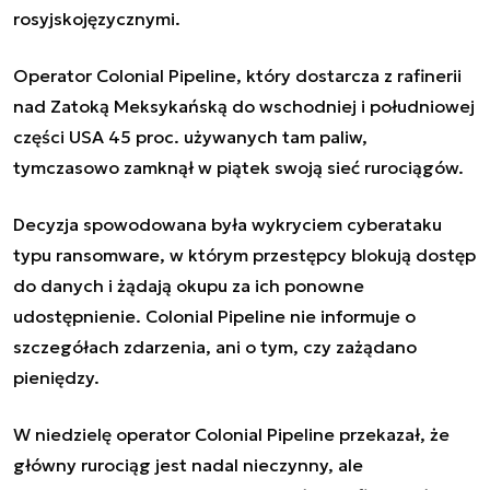
rosyjskojęzycznymi.
Operator Colonial Pipeline, który dostarcza z rafinerii
nad Zatoką Meksykańską do wschodniej i południowej
części USA 45 proc. używanych tam paliw,
tymczasowo zamknął w piątek swoją sieć rurociągów.
Decyzja spowodowana była wykryciem cyberataku
typu ransomware, w którym przestępcy blokują dostęp
do danych i żądają okupu za ich ponowne
udostępnienie. Colonial Pipeline nie informuje o
szczegółach zdarzenia, ani o tym, czy zażądano
pieniędzy.
W niedzielę operator Colonial Pipeline przekazał, że
główny rurociąg jest nadal nieczynny, ale