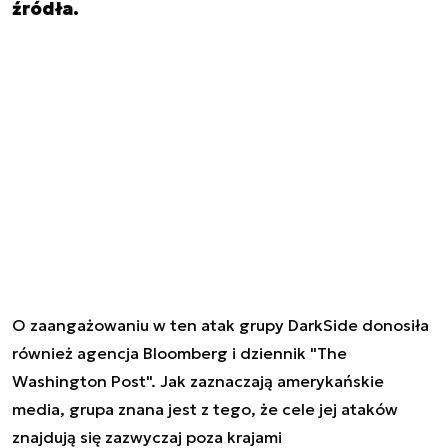
źródła.
O zaangażowaniu w ten atak grupy DarkSide donosiła
również agencja Bloomberg i dziennik "The
Washington Post". Jak zaznaczają amerykańskie
media, grupa znana jest z tego, że cele jej ataków
znajdują się zazwyczaj poza krajami