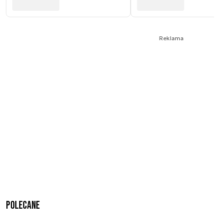
Reklama
Polecane