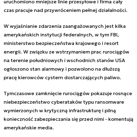
uruchomiono mniejsze linie przesyłowe i firma cały
czas pracuje nad przywróceniem pełnej działalności.
W wyjaśnianie zdarzenia zaangażowanych jest kilka
amerykańskich instytucji federalnych, w tym FBI,
ministerstwo bezpieczeństwa krajowego i resort
energii. W związku ze wstrzymaniem prac rurociągów
na terenie południowych i wschodnich stanów USA
ogłoszono stan alarmowy i pozwolono na dłuższą
pracę kierowców cystern dostarczających paliwo.
Tymczasowe zamknięcie rurociągów pokazuje rosnące
niebezpieczeństwo cyberataków typu ransomware
wymierzonych w krytyczną infrastrukturę i pilną
konieczność zabezpieczania się przed nimi - komentują
amerykańskie media.