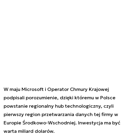
W maju Microsoft i Operator Chmury Krajowej
podpisali porozumienie, dzięki któremu w Polsce
powstanie regionalny hub technologiczny, czyli
pierwszy region przetwarzania danych tej firmy w
Europie Środkowo-Wschodniej. Inwestycja ma być
warta miliard dolarów.