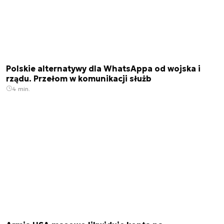
Polskie alternatywy dla WhatsAppa od wojska i
rządu. Przełom w komunikacji służb
4 min.