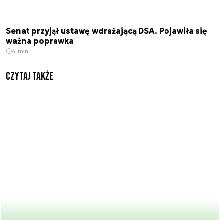
Senat przyjął ustawę wdrażającą DSA. Pojawiła się
ważna poprawka
4 min.
Czytaj także