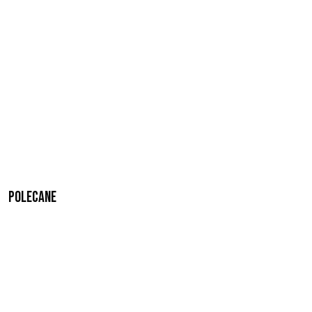
Polecane