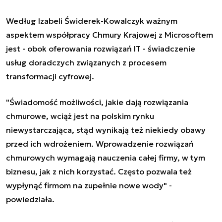
Według Izabeli Świderek-Kowalczyk ważnym
aspektem współpracy Chmury Krajowej z Microsoftem
jest - obok oferowania rozwiązań IT - świadczenie
usług doradczych związanych z procesem
transformacji cyfrowej.
"Świadomość możliwości, jakie dają rozwiązania
chmurowe, wciąż jest na polskim rynku
niewystarczająca, stąd wynikają też niekiedy obawy
przed ich wdrożeniem. Wprowadzenie rozwiązań
chmurowych wymagają nauczenia całej firmy, w tym
biznesu, jak z nich korzystać. Często pozwala też
wypłynąć firmom na zupełnie nowe wody" -
powiedziała.