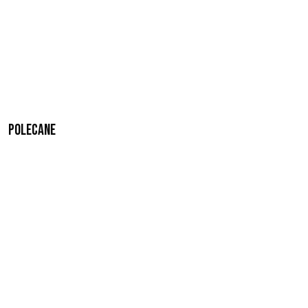
Polecane