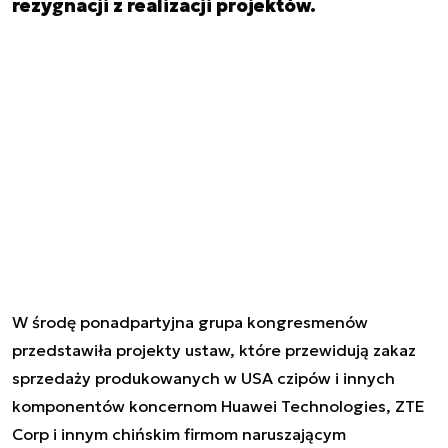
rezygnacji z realizacji projektów.
W środę ponadpartyjna grupa kongresmenów
przedstawiła projekty ustaw, które przewidują zakaz
sprzedaży produkowanych w USA czipów i innych
komponentów koncernom Huawei Technologies, ZTE
Corp i innym chińskim firmom naruszającym