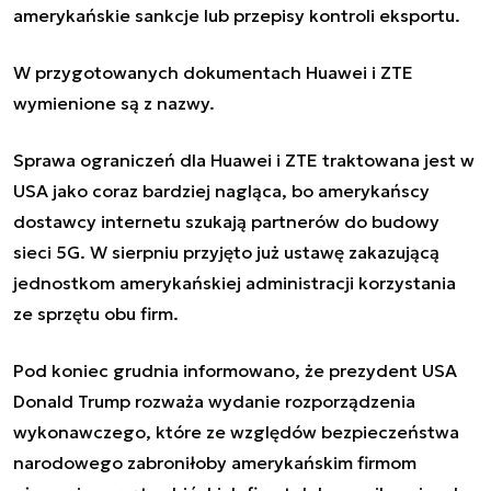
amerykańskie sankcje lub przepisy kontroli eksportu.
W przygotowanych dokumentach Huawei i ZTE
wymienione są z nazwy.
Sprawa ograniczeń dla Huawei i ZTE traktowana jest w
USA jako coraz bardziej nagląca, bo amerykańscy
dostawcy internetu szukają partnerów do budowy
sieci 5G. W sierpniu przyjęto już ustawę zakazującą
jednostkom amerykańskiej administracji korzystania
ze sprzętu obu firm.
Pod koniec grudnia informowano, że prezydent USA
Donald Trump rozważa wydanie rozporządzenia
wykonawczego, które ze względów bezpieczeństwa
narodowego zabroniłoby amerykańskim firmom