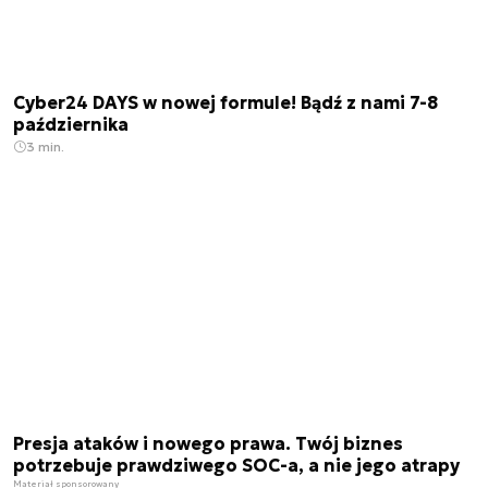
Cyber24 DAYS w nowej formule! Bądź z nami 7-8
października
3 min.
Presja ataków i nowego prawa. Twój biznes
potrzebuje prawdziwego SOC-a, a nie jego atrapy
Materiał sponsorowany