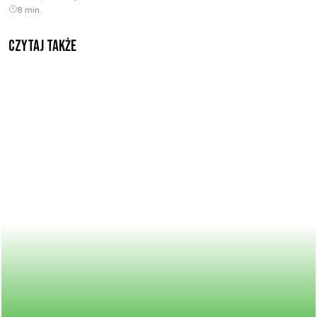
8 min.
Czytaj także