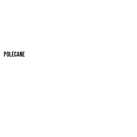
Polecane