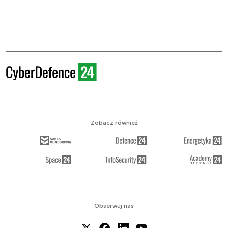
Zobacz również
Obserwuj nas