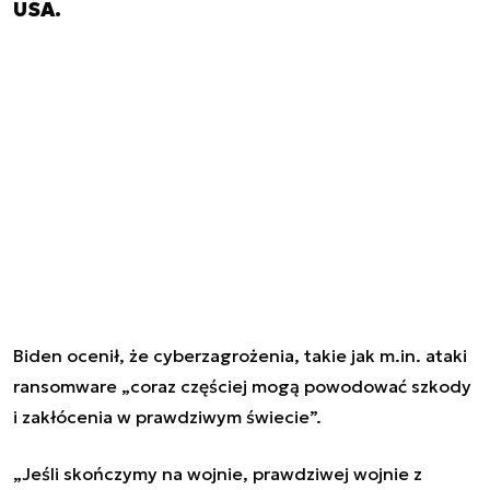
USA.
Biden ocenił, że cyberzagrożenia, takie jak m.in. ataki
ransomware „coraz częściej mogą powodować szkody
i zakłócenia w prawdziwym świecie”.
„Jeśli skończymy na wojnie, prawdziwej wojnie z