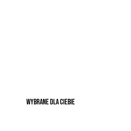
Wybrane dla Ciebie