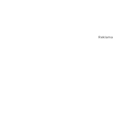
Reklama