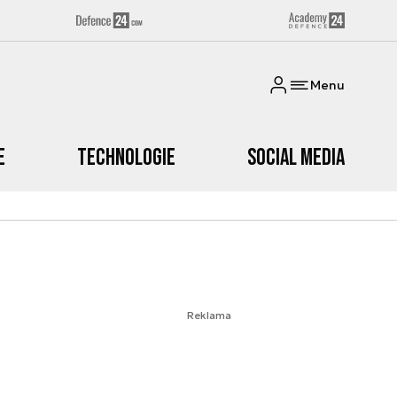
Menu
e
Technologie
Social media
Reklama