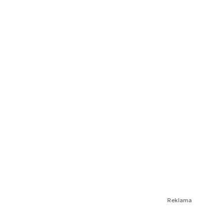
Reklama