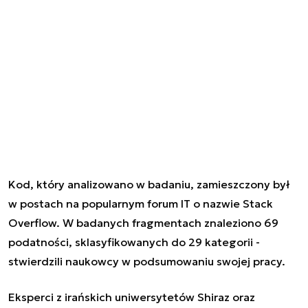
Kod, który analizowano w badaniu, zamieszczony był
w postach na popularnym forum IT o nazwie Stack
Overflow. W badanych fragmentach znaleziono 69
podatności, sklasyfikowanych do 29 kategorii -
stwierdzili naukowcy w podsumowaniu swojej pracy.
Eksperci z irańskich uniwersytetów Shiraz oraz