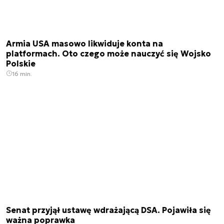
Armia USA masowo likwiduje konta na
platformach. Oto czego może nauczyć się Wojsko
Polskie
16 min.
Senat przyjął ustawę wdrażającą DSA. Pojawiła się
ważna poprawka