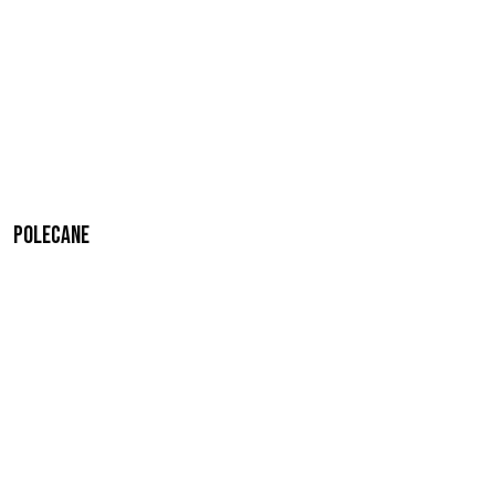
Polecane