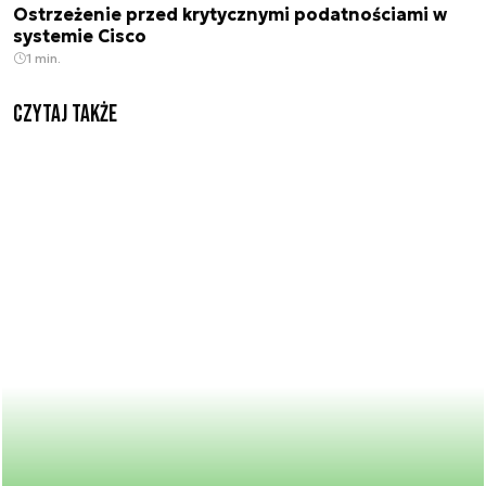
Ostrzeżenie przed krytycznymi podatnościami w
systemie Cisco
1 min.
Czytaj także