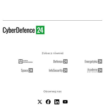
Zobacz również
Obserwuj nas