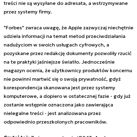
treści nie są wysyłane do adresata, a wstrzymywane
przez systemy firmy.
"Forbes" zwraca uwagę, że Apple zazwyczaj niechętnie
udziela informacji na temat metod przeciwdziałania
nadużyciom w swoich usługach cyfrowych, a
pozyskane przez redakcję dokumenty pozwoliły rzucić
na te praktyki jaśniejsze światło. Jednocześnie
magazyn ocenia, że użytkownicy produktów koncernu
nie powinni martwić się o swoją prywatność, gdyż
korespondencja skanowana jest przez systemy
komputerowe, a dopiero w ostatecznej fazie - gdy już
zostanie wstępnie oznaczona jako zawierająca
nielegalne treści - jest analizowana przez
odpowiednio przeszkolonych pracowników.