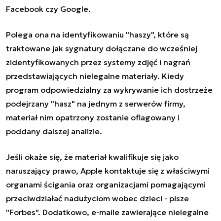
Facebook czy Google.
Polega ona na identyfikowaniu "haszy", które są
traktowane jak sygnatury dołączane do wcześniej
zidentyfikowanych przez systemy zdjęć i nagrań
przedstawiających nielegalne materiały. Kiedy
program odpowiedzialny za wykrywanie ich dostrzeże
podejrzany "hasz" na jednym z serwerów firmy,
materiał nim opatrzony zostanie oflagowany i
poddany dalszej analizie.
Jeśli okaże się, że materiał kwalifikuje się jako
naruszający prawo, Apple kontaktuje się z właściwymi
organami ścigania oraz organizacjami pomagającymi
przeciwdziałać nadużyciom wobec dzieci - pisze
"Forbes". Dodatkowo, e-maile zawierające nielegalne