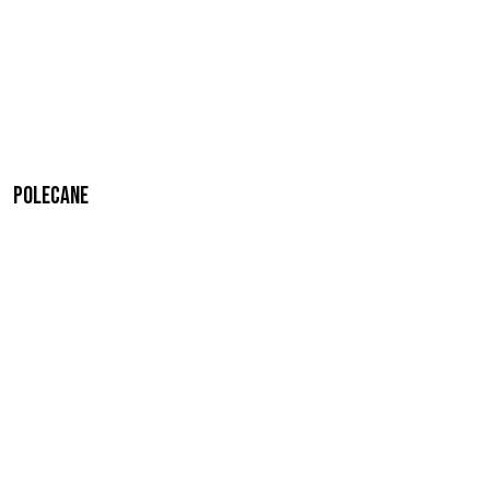
Polecane