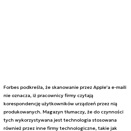
Forbes podkreśla, że skanowanie przez Apple'a e-maili
nie oznacza, iż pracownicy firmy czytają
korespondencję użytkowników urządzeń przez nią
produkowanych. Magazyn tłumaczy, że do czynności
tych wykorzystywana jest technologia stosowana
również przez inne firmy technologiczne, takie jak