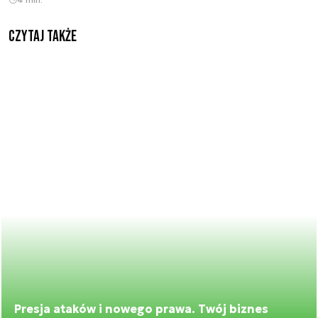
Czytaj także
Presja ataków i nowego prawa. Twój biznes