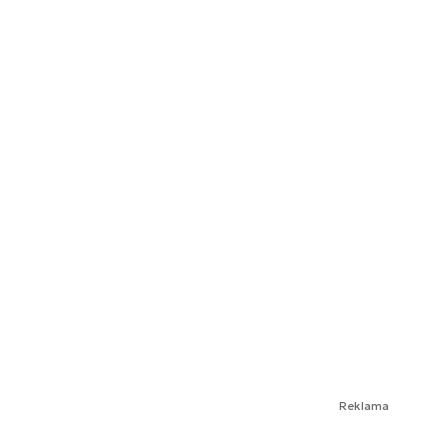
Reklama