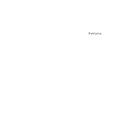
Reklama