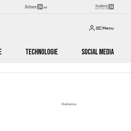
Menu
e
Technologie
Social media
Reklama