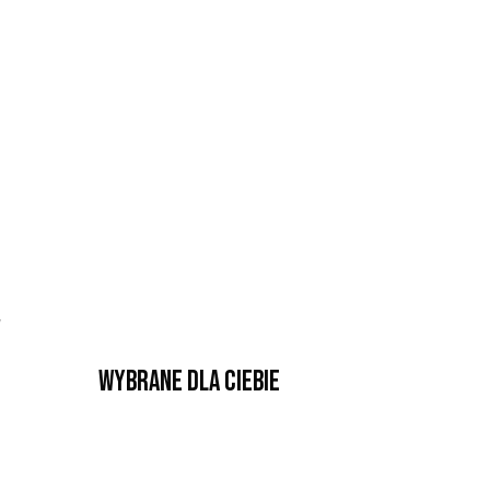
w
Wybrane dla Ciebie