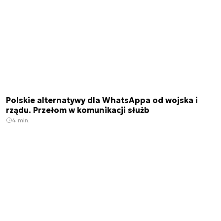
Polskie alternatywy dla WhatsAppa od wojska i
rządu. Przełom w komunikacji służb
4 min.