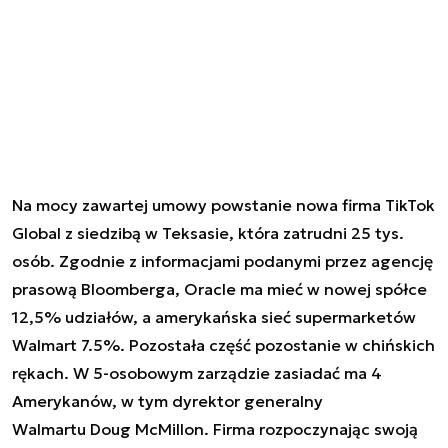
Na mocy zawartej umowy powstanie nowa firma TikTok
Global z siedzibą w Teksasie, która zatrudni 25 tys.
osób.
Zgodnie z informacjami podanymi przez agencję
prasową Bloomberga, Oracle ma mieć w nowej spółce
12,5% udziałów, a amerykańska sieć supermarketów
Walmart 7.5%. Pozostała część pozostanie w chińskich
rękach. W 5-osobowym zarządzie zasiadać ma 4
Amerykanów, w tym dyrektor generalny
Walmartu Doug McMillon. Firma rozpoczynając swoją