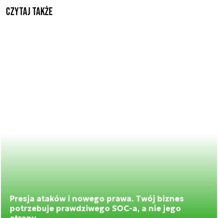
Czytaj także
Presja ataków i nowego prawa. Twój biznes
potrzebuje prawdziwego SOC-a, a nie jego