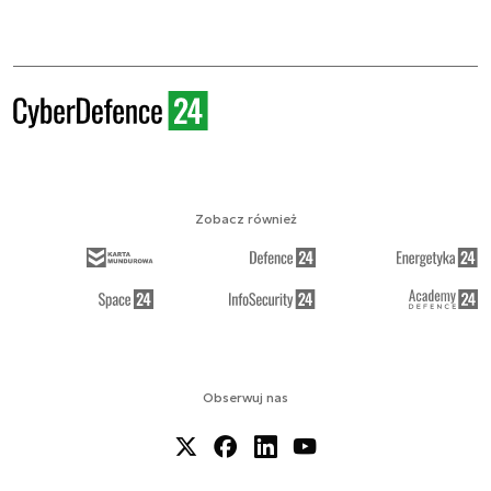
Zobacz również
Obserwuj nas