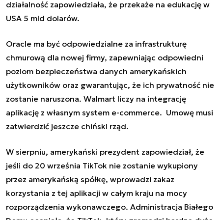
działalność zapowiedziała, że przekaże na edukację w
USA 5 mld dolarów.
Oracle ma być odpowiedzialne za infrastrukturę
chmurową dla nowej firmy, zapewniając odpowiedni
poziom bezpieczeństwa danych amerykańskich
użytkowników oraz gwarantując, że ich prywatność nie
zostanie naruszona. Walmart liczy na integrację
aplikację z własnym system e-commerce.
Umowę musi
zatwierdzić jeszcze chiński rząd.
W sierpniu, amerykański prezydent zapowiedział, że
jeśli do 20 września TikTok nie zostanie wykupiony
przez amerykańską spółkę, wprowadzi zakaz
korzystania z tej aplikacji w całym kraju na mocy
rozporządzenia wykonawczego.
Administracja Białego