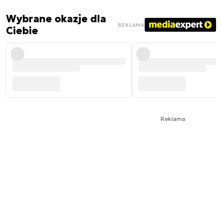
Wybrane okazje dla
REKLAMA
Ciebie
Reklama