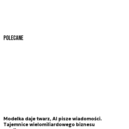
Polecane
Modelka daje twarz, AI pisze wiadomości.
Tajemnice wielomiliardowego biznesu