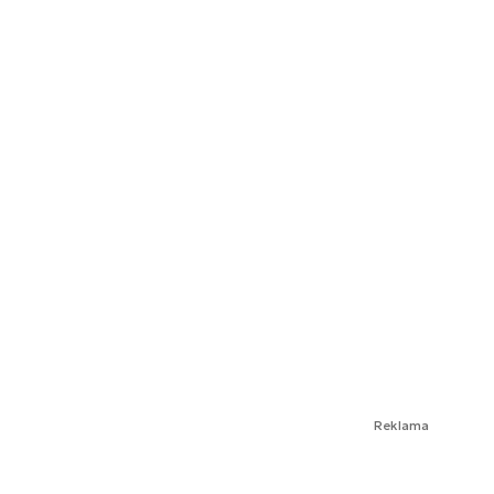
Reklama