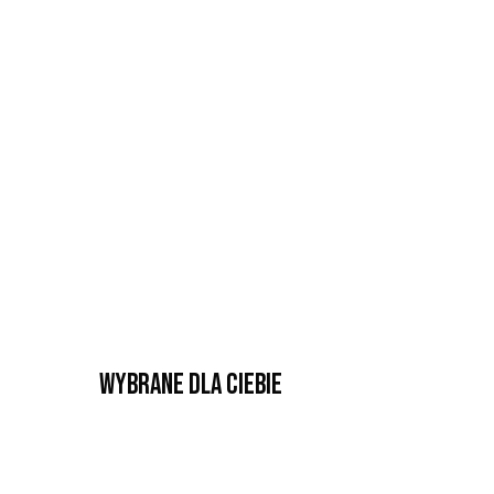
Wybrane dla Ciebie