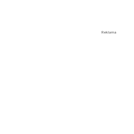
Reklama