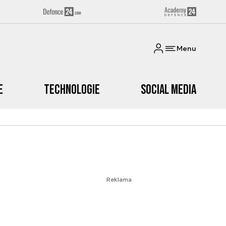
Menu
e
Technologie
Social media
Reklama