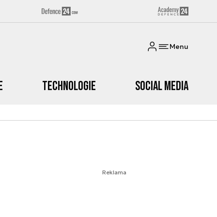
Menu
e
Technologie
Social media
Reklama