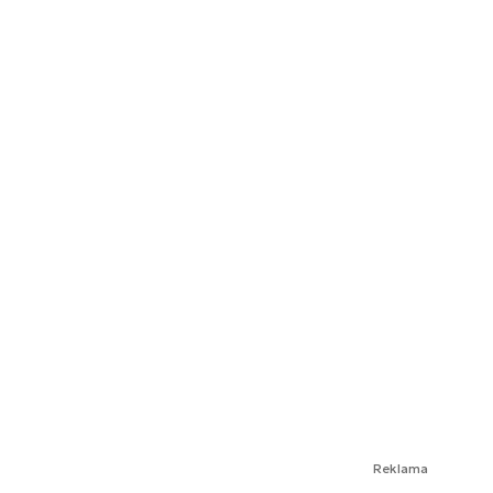
Reklama