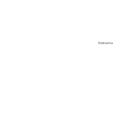
Reklama