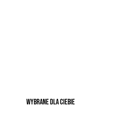
Wybrane dla Ciebie