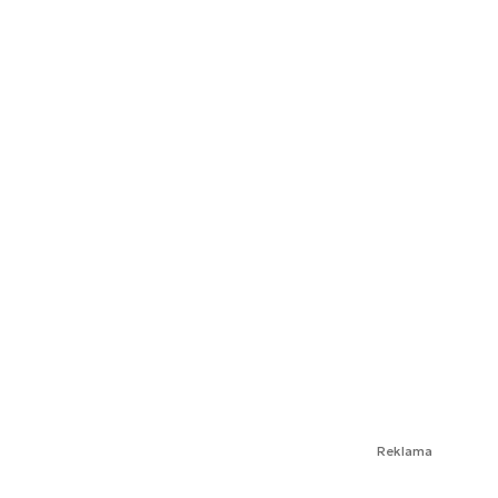
Reklama