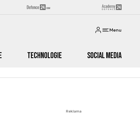
Menu
e
Technologie
Social media
Reklama