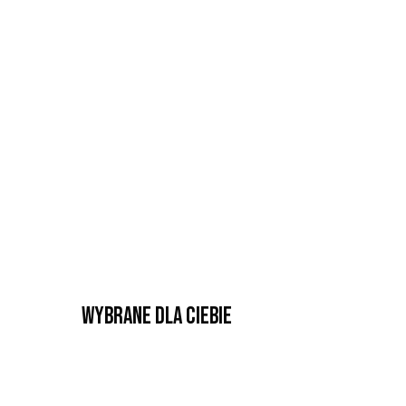
Wybrane dla Ciebie