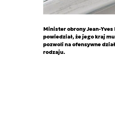
Minister obrony Jean-Yves 
powiedział, że jego kraj m
pozwoli na ofensywne dział
rodzaju.