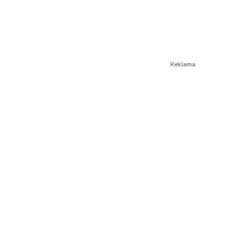
Reklama