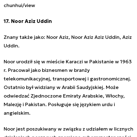
chunhui/view
17. Noor Aziz Uddin
Znany także jako: Noor Aziz, Noor Aziz Aziz Uddin, Aziz
Uddin.
Noor urodził się w mieście Karaczi w Pakistanie w 1963
r. Pracował jako biznesmen w branży
telekomunikacyjnej, transportowej i gastronomicznej.
Ostatnio był widziany w Arabii Saudyjskiej. Może
odwiedzać Zjednoczone Emiraty Arabskie, Włochy,
Malezję i Pakistan. Posługuje się językiem urdu i
angielskim.
Noor jest poszukiwany w związku z udziałem w licznych