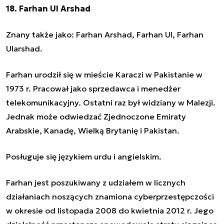
18. Farhan Ul Arshad
Znany także jako: Farhan Arshad, Farhan Ul, Farhan
Ularshad.
Farhan urodził się w mieście Karaczi w Pakistanie w
1973 r. Pracował jako sprzedawca i menedżer
telekomunikacyjny. Ostatni raz był widziany w Malezji.
Jednak może odwiedzać Zjednoczone Emiraty
Arabskie, Kanadę, Wielką Brytanię i Pakistan.
Posługuje się językiem urdu i angielskim.
Farhan jest poszukiwany z udziałem w licznych
działaniach noszących znamiona cyberprzestępczości
w okresie od listopada 2008 do kwietnia 2012 r. Jego