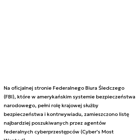
Na oficjalnej stronie Federalnego Biura Śledczego
(FBI), które w amerykańskim systemie bezpieczeństwa
narodowego, pełni rolę krajowej służby
bezpieczeństwa i kontrwywiadu, zamieszczono listę
najbardziej poszukiwanych przez agentów
federalnych cyberprzestępców (Cyber's Most