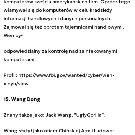
komputerów sześciu amerykańskich firm. Oprócz tego
włamywał się do komputerów w celu kradzieży
informacji handlowych i danych personalnych.
Zajmował się też obrotem tajemnicami handlowymi.
Wen był
odpowiedzialny za kontrolę nad zainfekowanymi
komputerami.
Profil: https://www.fbi.gov/wanted/cyber/wen-
xinyu/view
15. Wang Dong
Znany także jako: Jack Wang, "UglyGorilla”.
Wang służył jako oficer Chińskiej Armii Ludowo-