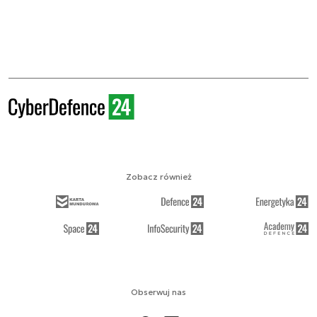
Zobacz również
Obserwuj nas