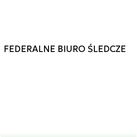
FEDERALNE BIURO ŚLEDCZE