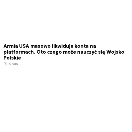
Armia USA masowo likwiduje konta na
platformach. Oto czego może nauczyć się Wojsko
Polskie
16 min.