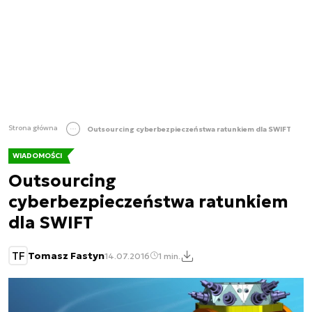
Strona główna
Outsourcing cyberbezpieczeństwa ratunkiem dla SWIFT
WIADOMOŚCI
Outsourcing
cyberbezpieczeństwa ratunkiem
dla SWIFT
TF
Tomasz Fastyn
14.07.2016
1 min.