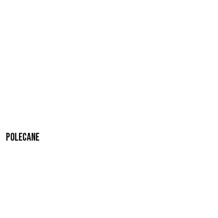
Polecane