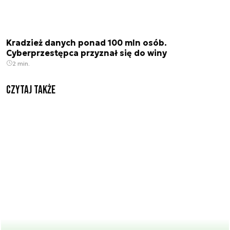
Kradzież danych ponad 100 mln osób.
Cyberprzestępca przyznał się do winy
2 min.
Czytaj także