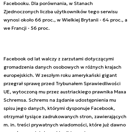
Facebooku. Dla porównania, w Stanach
Zjednoczonych liczba użytkowników tego serwisu
wynosi około 66 proc., w Wielkiej Brytanii - 64 proc., a
we Francji - 56 proc.
Facebook od lat walczy z zarzutami dotyczącymi
gromadzenia danych osobowych w różnych krajach
europejskich. W zeszłym roku amerykański gigant
przegrał sprawę przed Trybunałem Sprawiedliwości
UE, wytoczoną mu przez austriackiego prawnika Maxa
Schremsa. Schrems na żądanie udostępnienia mu
spisu jego danych, którymi dysponuje Facebook,
otrzymał tysiące zadrukowanych stron, zawierających
m. in. treści prywatnych wiadomości, które już dawno