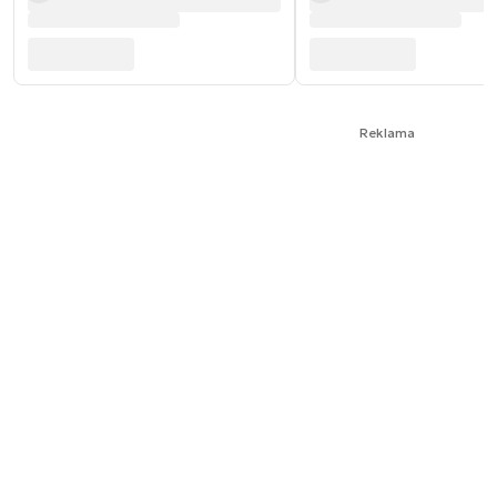
Reklama