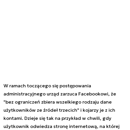
W ramach toczącego się postępowania
administracyjnego urząd zarzuca Facebookowi, że
"bez ograniczeń zbiera wszelkiego rodzaju dane
użytkowników ze źródeł trzecich" i kojarzy je z ich
kontami. Dzieje się tak na przykład w chwili, gdy
użytkownik odwiedza stronę internetową, na której