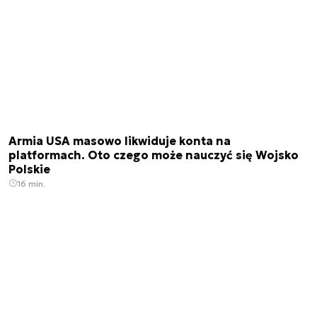
Armia USA masowo likwiduje konta na
platformach. Oto czego może nauczyć się Wojsko
Polskie
16 min.