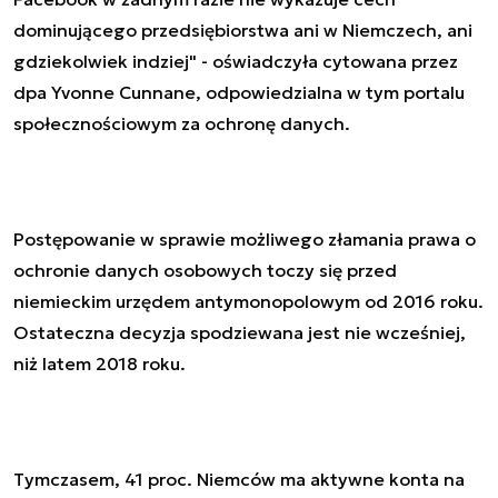
dominującego przedsiębiorstwa ani w Niemczech, ani
gdziekolwiek indziej" - oświadczyła cytowana przez
dpa Yvonne Cunnane, odpowiedzialna w tym portalu
społecznościowym za ochronę danych.
Postępowanie w sprawie możliwego złamania prawa o
ochronie danych osobowych toczy się przed
niemieckim urzędem antymonopolowym od 2016 roku.
Ostateczna decyzja spodziewana jest nie wcześniej,
niż latem 2018 roku.
Tymczasem, 41 proc. Niemców ma aktywne konta na