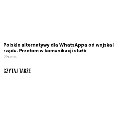
Polskie alternatywy dla WhatsAppa od wojska i
rządu. Przełom w komunikacji służb
4 min.
Czytaj także