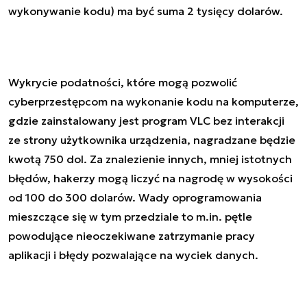
wykonywanie kodu) ma być suma 2 tysięcy dolarów.
Wykrycie podatności, które mogą pozwolić
cyberprzestępcom na wykonanie kodu na komputerze,
gdzie zainstalowany jest program VLC bez interakcji
ze strony użytkownika urządzenia, nagradzane będzie
kwotą 750 dol. Za znalezienie innych, mniej istotnych
błędów, hakerzy mogą liczyć na nagrodę w wysokości
od 100 do 300 dolarów. Wady oprogramowania
mieszczące się w tym przedziale to m.in. pętle
powodujące nieoczekiwane zatrzymanie pracy
aplikacji i błędy pozwalające na wyciek danych.