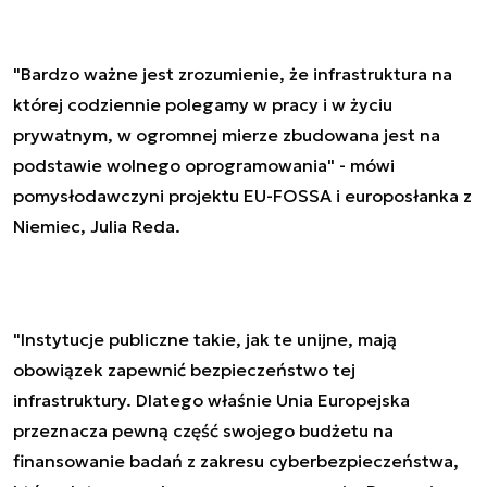
"Bardzo ważne jest zrozumienie, że infrastruktura na
której codziennie polegamy w pracy i w życiu
prywatnym, w ogromnej mierze zbudowana jest na
podstawie wolnego oprogramowania" - mówi
pomysłodawczyni projektu EU-FOSSA i europosłanka z
Niemiec, Julia Reda.
"Instytucje publiczne takie, jak te unijne, mają
obowiązek zapewnić bezpieczeństwo tej
infrastruktury. Dlatego właśnie Unia Europejska
przeznacza pewną część swojego budżetu na
finansowanie badań z zakresu cyberbezpieczeństwa,