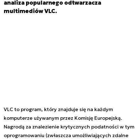
analiza popularnego odtwarzacza
multimediów VLC.
VLC to program, który znajduje się na każdym
komputerze używanym przez Komisję Europejską.
Nagrodą za znalezienie krytycznych podatności w tym
oprogramowaniu (zwłaszcza umożliwiających zdalne