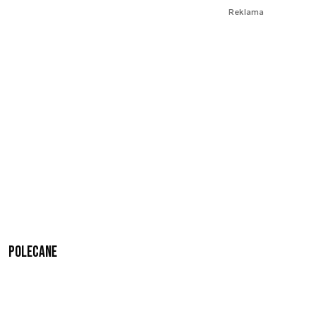
Reklama
Polecane