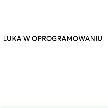
LUKA W OPROGRAMOWANIU