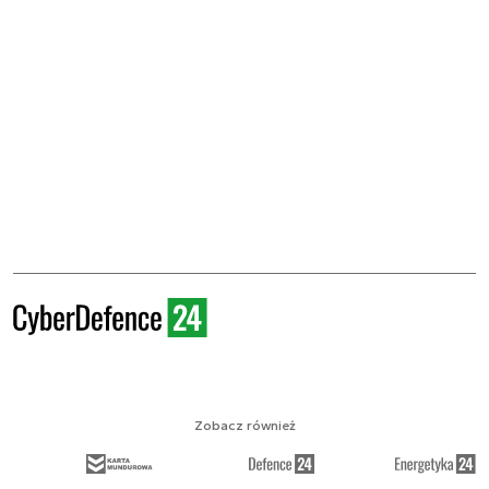
Zobacz również