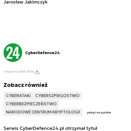
Jarosław Jakimczyk
CyberDefence24
1 stycznia 2016, 19:54
Zobacz również
CYBERATAKI
CYBERSZPIEGOSTWO
CYBERBEZPIECZEŃSTWO
NARODOWE CENTRUM KRYPTOLOGII
pokaż wszystkie
Serwis CyberDefence24.pl otrzymał tytuł