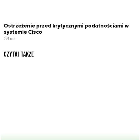
Ostrzeżenie przed krytycznymi podatnościami w
systemie Cisco
1 min.
Czytaj także