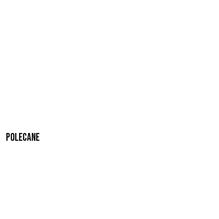
Polecane