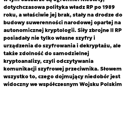
dotychczasowa polityka władz RP po 1989
roku, a właściwie jej brak, stały na drodze do
budowy suwerenności narodowej opartej na
autonomicznej kryptologii. Siły zbrojne II RP
posiadały nie tylko własne szyfry i
urządzenia do szyfrowania i dekryptażu, ale
także zdolność do samodzielnej
kryptoanalizy, czyli odczytywania
komunikacji szyfrowej przeciwnika. Słowem
wszystko to, czego dojmujący niedobór jest
widoczny we współczesnym Wojsku Polskim