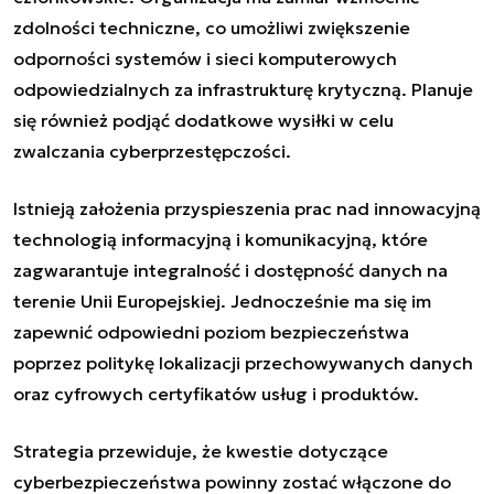
zdolności techniczne, co umożliwi zwiększenie
odporności systemów i sieci komputerowych
odpowiedzialnych za infrastrukturę krytyczną. Planuje
się również podjąć dodatkowe wysiłki w celu
zwalczania cyberprzestępczości.
Istnieją założenia przyspieszenia prac nad innowacyjną
technologią informacyjną i komunikacyjną, które
zagwarantuje integralność i dostępność danych na
terenie Unii Europejskiej. Jednocześnie ma się im
zapewnić odpowiedni poziom bezpieczeństwa
poprzez politykę lokalizacji przechowywanych danych
oraz cyfrowych certyfikatów usług i produktów.
Strategia przewiduje, że kwestie dotyczące
cyberbezpieczeństwa powinny zostać włączone do