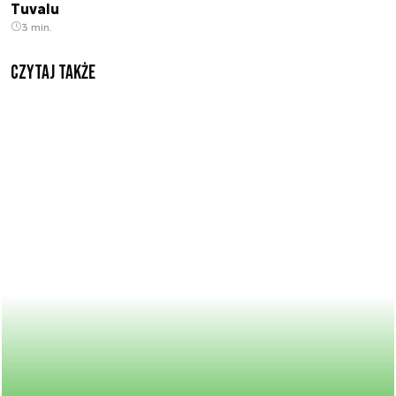
Tuvalu
3 min.
Czytaj także