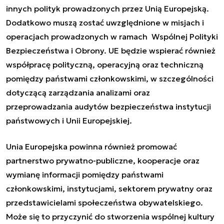
innych polityk prowadzonych przez Unią Europejską.
Dodatkowo muszą zostać uwzględnione w misjach i
operacjach prowadzonych w ramach Wspólnej Polityki
Bezpieczeństwa i Obrony. UE będzie wspierać również
współpracę polityczną, operacyjną oraz techniczną
pomiędzy państwami członkowskimi, w szczególności
dotyczącą zarządzania analizami oraz
przeprowadzania audytów bezpieczeństwa instytucji
państwowych i Unii Europejskiej.
Unia Europejska powinna również promować
partnerstwo prywatno-publiczne, kooperacje oraz
wymianę informacji pomiędzy państwami
członkowskimi, instytucjami, sektorem prywatny oraz
przedstawicielami społeczeństwa obywatelskiego.
Może się to przyczynić do stworzenia wspólnej kultury