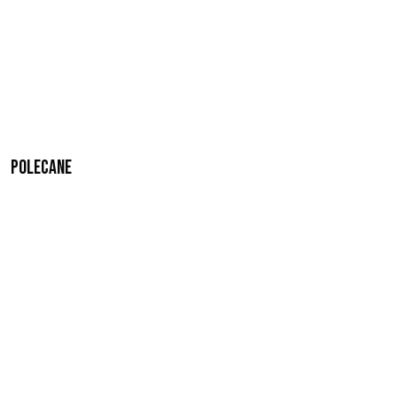
Polecane