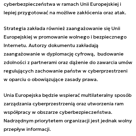
cyberbezpieczeństwa w ramach Unii Europejskiej i
lepiej przygotować na możliwe zakłócenia oraz atak.
Strategia zakłada również zaangażowanie się Unii
Europejskiej w promowanie wolnego i bezpiecznego
Internetu. Autorzy dokumentu zakładają
zaangażowanie w dyplomację cyfrową, budowanie
zdolności z partnerami oraz dążenie do zawarcia umów
regulujących zachowanie państw w cyberprzestrzeni
w oparciu o obowiązujące zasady prawa.
Unia Europejska będzie wspierać multilateralny sposób
zarządzania cyberprzestrzenią oraz utworzenia ram
współpracy w obszarze cyberbezpieczeństwa.
Nadrzędnym priorytetem organizacji jest jednak wolny
przepływ informacji.